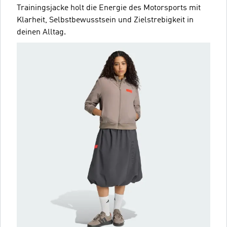
Trainingsjacke holt die Energie des Motorsports mit
Klarheit, Selbstbewusstsein und Zielstrebigkeit in
deinen Alltag.