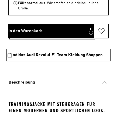
Fällt normal aus.
Wir empfehlen dir deine übliche
Größe.
In den Warenkorb
adidas Audi Revolut F1 Team Kleidung Shoppen
Beschreibung
TRAININGSJACKE MIT STEHKRAGEN FÜR
EINEN MODERNEN UND SPORTLICHEN LOOK.