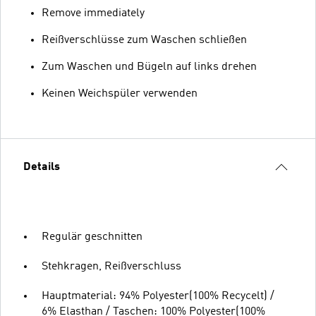
Remove immediately
Reißverschlüsse zum Waschen schließen
Zum Waschen und Bügeln auf links drehen
Keinen Weichspüler verwenden
Details
Regulär geschnitten
Stehkragen, Reißverschluss
Hauptmaterial: 94% Polyester(100% Recycelt) /
6% Elasthan / Taschen: 100% Polyester(100%