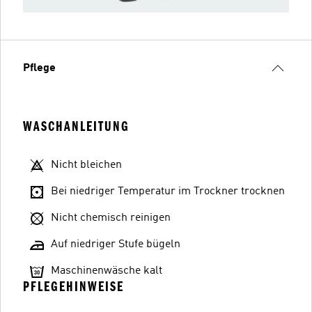
Pflege
WASCHANLEITUNG
Nicht bleichen
Bei niedriger Temperatur im Trockner trocknen
Nicht chemisch reinigen
Auf niedriger Stufe bügeln
Maschinenwäsche kalt
PFLEGEHINWEISE