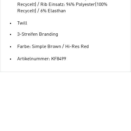
Recycelt) / Rib Einsatz: 94% Polyester(100%
Recycelt) / 6% Elasthan
Twill
3-Streifen Branding
Farbe: Simple Brown / Hi-Res Red
Artikelnummer: KF8499