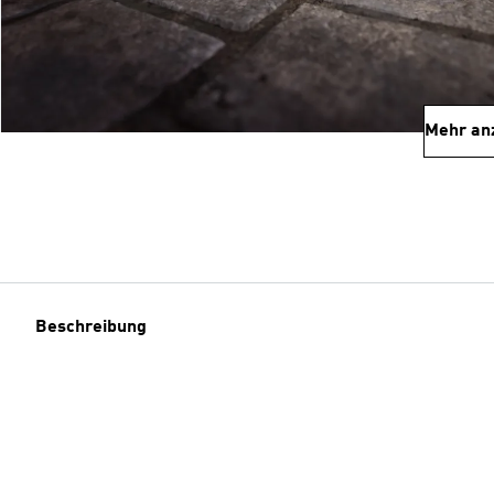
Mehr an
Beschreibung