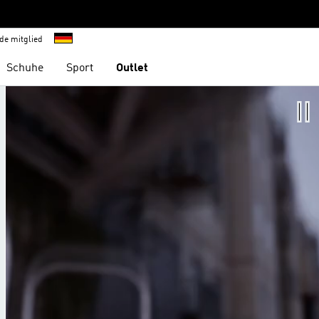
de mitglied
Schuhe
Sport
Outlet