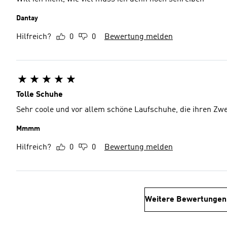
Dantay
Hilfreich?
0
0
Bewertung melden
Tolle Schuhe
Sehr coole und vor allem schöne Laufschuhe, die ihren Zwe
Mmmm
Hilfreich?
0
0
Bewertung melden
Weitere Bewertungen