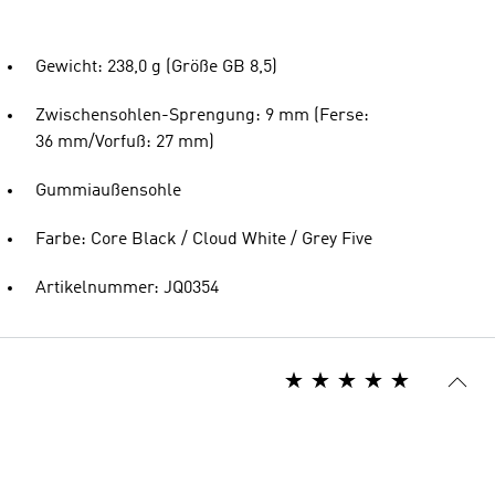
Gewicht: 238,0 g (Größe GB 8,5)
Zwischensohlen-Sprengung: 9 mm (Ferse:
36 mm/Vorfuß: 27 mm)
Gummiaußensohle
Farbe: Core Black / Cloud White / Grey Five
Artikelnummer: JQ0354