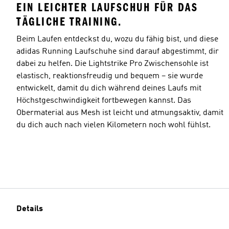
EIN LEICHTER LAUFSCHUH FÜR DAS
TÄGLICHE TRAINING.
Beim Laufen entdeckst du, wozu du fähig bist, und diese
adidas Running Laufschuhe sind darauf abgestimmt, dir
dabei zu helfen. Die Lightstrike Pro Zwischensohle ist
elastisch, reaktionsfreudig und bequem – sie wurde
entwickelt, damit du dich während deines Laufs mit
Höchstgeschwindigkeit fortbewegen kannst. Das
Obermaterial aus Mesh ist leicht und atmungsaktiv, damit
du dich auch nach vielen Kilometern noch wohl fühlst.
Details