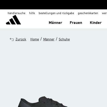
händlersuche
hilfe
bestellungen und rückgabe
geschenkkarten
wer
Männer
Frauen
Kinder
/
/
Zurück
Home
Männer
Schuhe