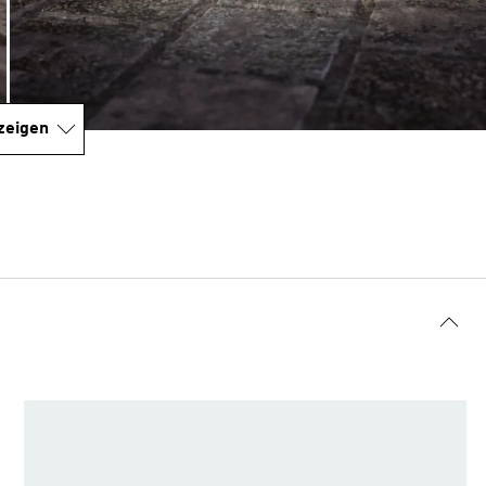
zeigen