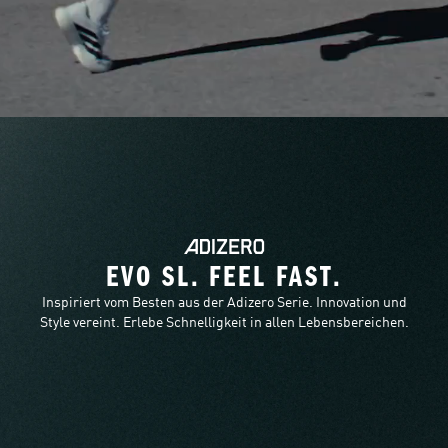
EVO SL. FEEL FAST.
Inspiriert vom Besten aus der Adizero Serie. Innovation und
Style vereint. Erlebe Schnelligkeit in allen Lebensbereichen.