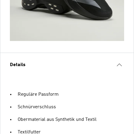
Details
Reguläre Passform
Schnürverschluss
Obermaterial aus Synthetik und Textil
Textilfutter