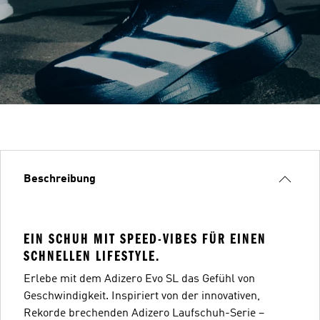
Beschreibung
EIN SCHUH MIT SPEED-VIBES FÜR EINEN
SCHNELLEN LIFESTYLE.
Erlebe mit dem Adizero Evo SL das Gefühl von
Geschwindigkeit. Inspiriert von der innovativen,
Rekorde brechenden Adizero Laufschuh-Serie –