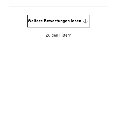
Weitere Bewertungen lesen
Zu den Filtern