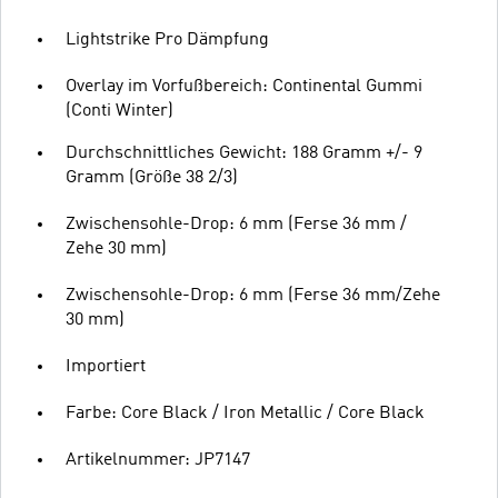
Lightstrike Pro Dämpfung
Overlay im Vorfußbereich: Continental Gummi
(Conti Winter)
Durchschnittliches Gewicht: 188 Gramm +/- 9
Gramm (Größe 38 2/3)
Zwischensohle-Drop: 6 mm (Ferse 36 mm /
Zehe 30 mm)
Zwischensohle-Drop: 6 mm (Ferse 36 mm/Zehe
30 mm)
Importiert
Farbe: Core Black / Iron Metallic / Core Black
Artikelnummer: JP7147