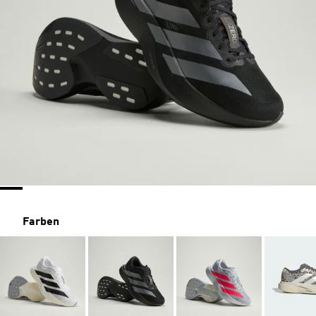
Farben