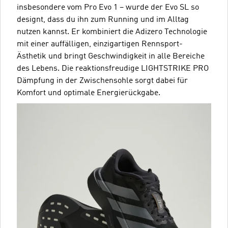
insbesondere vom Pro Evo 1 – wurde der Evo SL so
designt, dass du ihn zum Running und im Alltag
nutzen kannst. Er kombiniert die Adizero Technologie
mit einer auffälligen, einzigartigen Rennsport-
Ästhetik und bringt Geschwindigkeit in alle Bereiche
des Lebens. Die reaktionsfreudige LIGHTSTRIKE PRO
Dämpfung in der Zwischensohle sorgt dabei für
Komfort und optimale Energierückgabe.