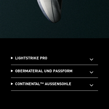
LIGHTSTRIKE PRO
OBERMATERIAL UND PASSFORM
CONTINENTAL™ AUSSENSOHLE