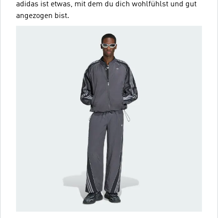
adidas ist etwas, mit dem du dich wohlfühlst und gut
angezogen bist.