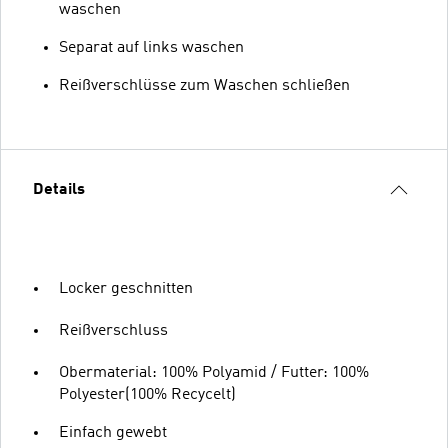
waschen
Separat auf links waschen
Reißverschlüsse zum Waschen schließen
Details
Locker geschnitten
Reißverschluss
Obermaterial: 100% Polyamid / Futter: 100%
Polyester(100% Recycelt)
Einfach gewebt