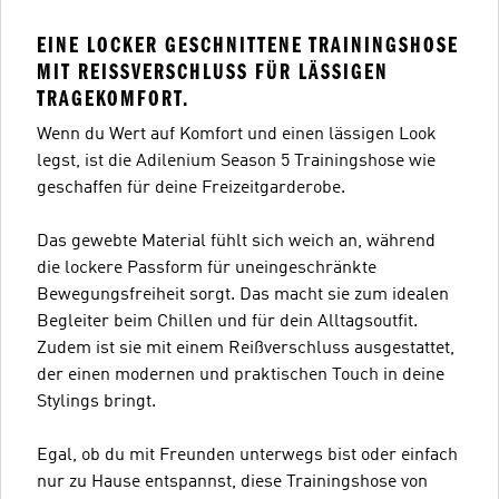
EINE LOCKER GESCHNITTENE TRAININGSHOSE
MIT REISSVERSCHLUSS FÜR LÄSSIGEN T
RAGEKOMFORT.
Wenn du Wert auf Komfort und einen lässigen Look
legst, ist die Adilenium Season 5 Trainingshose wie
geschaffen für deine Freizeitgarderobe.
Das gewebte Material fühlt sich weich an, während
die lockere Passform für uneingeschränkte
Bewegungsfreiheit sorgt. Das macht sie zum idealen
Begleiter beim Chillen und für dein Alltagsoutfit.
Zudem ist sie mit einem Reißverschluss ausgestattet,
der einen modernen und praktischen Touch in deine
Stylings bringt.
Egal, ob du mit Freunden unterwegs bist oder einfach
nur zu Hause entspannst, diese Trainingshose von