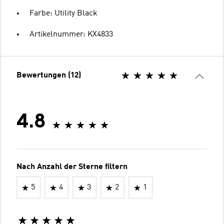
Farbe: Utility Black
Artikelnummer: KX4833
Bewertungen (12)
4.8
Nach Anzahl der Sterne filtern
5
4
3
2
1