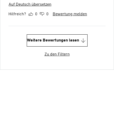
Auf Deutsch übersetzen
Hilfreich?
0
0
Bewertung melden
Weitere Bewertungen lesen
Zu den Filtern