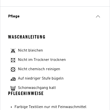
Pflege
WASCHANLEITUNG
Nicht bleichen
Nicht im Trockner trocknen
Nicht chemisch reinigen
Auf niedriger Stufe bügeln
Schonwaschgang kalt
PFLEGEHINWEISE
Farbige Textilien nur mit Feinwaschmittel