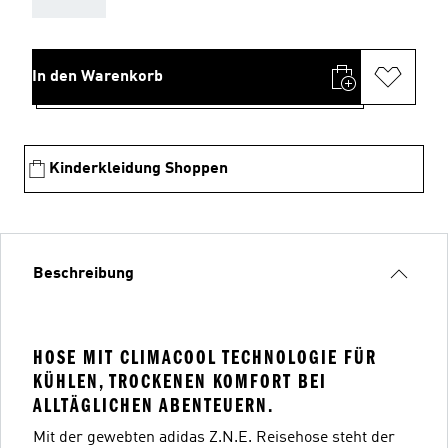
In den Warenkorb
Kinderkleidung Shoppen
Beschreibung
HOSE MIT CLIMACOOL TECHNOLOGIE FÜR
KÜHLEN, TROCKENEN KOMFORT BEI
ALLTÄGLICHEN ABENTEUERN.
Mit der gewebten adidas Z.N.E. Reisehose steht der