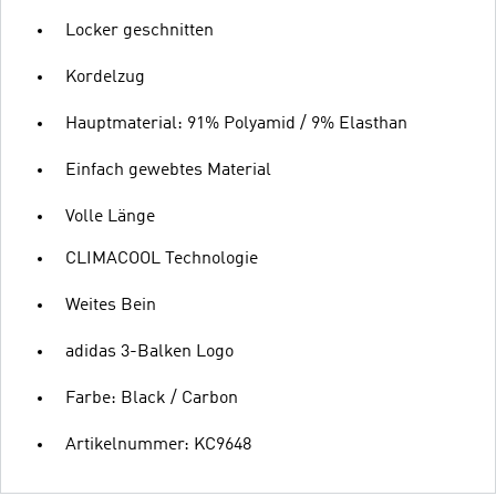
Locker geschnitten
Kordelzug
Hauptmaterial: 91% Polyamid / 9% Elasthan
Einfach gewebtes Material
Volle Länge
CLIMACOOL Technologie
Weites Bein
adidas 3-Balken Logo
Farbe: Black / Carbon
Artikelnummer: KC9648