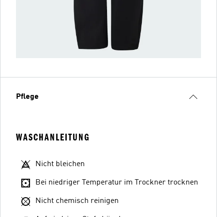
Pflege
WASCHANLEITUNG
Nicht bleichen
Bei niedriger Temperatur im Trockner trocknen
Nicht chemisch reinigen