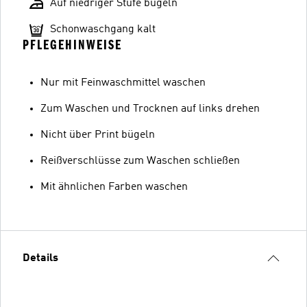
Auf niedriger Stufe bügeln
Schonwaschgang kalt
PFLEGEHINWEISE
Nur mit Feinwaschmittel waschen
Zum Waschen und Trocknen auf links drehen
Nicht über Print bügeln
Reißverschlüsse zum Waschen schließen
Mit ähnlichen Farben waschen
Details