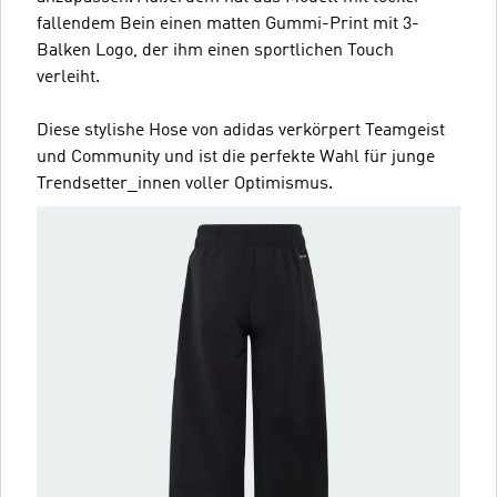
fallendem Bein einen matten Gummi-Print mit 3-
Balken Logo, der ihm einen sportlichen Touch
verleiht.
Diese stylishe Hose von adidas verkörpert Teamgeist
und Community und ist die perfekte Wahl für junge
Trendsetter_innen voller Optimismus.