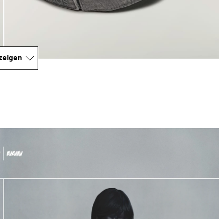
zeigen