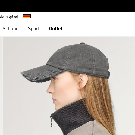
de mitglied
Schuhe
Sport
Outlet