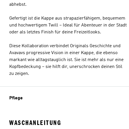
abhebst.
Gefertigt ist die Kappe aus strapazierfähigem, bequemem
und hochwertigem Twill – Ideal für Abenteuer in der Stadt
oder als letztes Finish für deine Freizeitlooks.
Diese Kollaboration verbindet Originals Geschichte und
Avavavs progressive Vision in einer Kappe, die ebenso
markant wie alltagstauglich ist. Sie ist mehr als nur eine
Kopfbedeckung – sie hilft dir, unerschrocken deinen Stil
zu zeigen.
Pflege
WASCHANLEITUNG