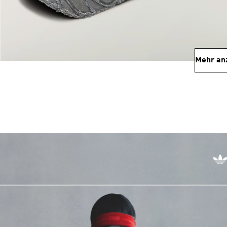
Mehr an