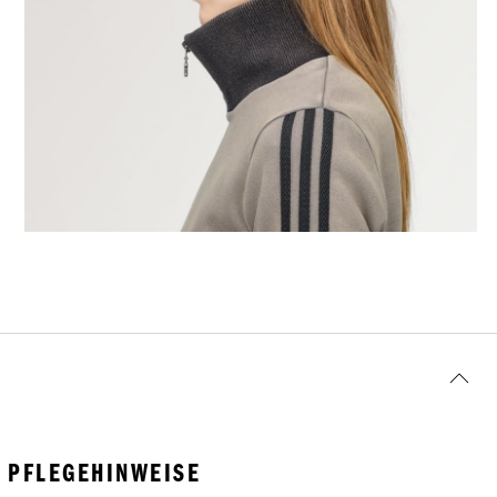
PFLEGEHINWEISE