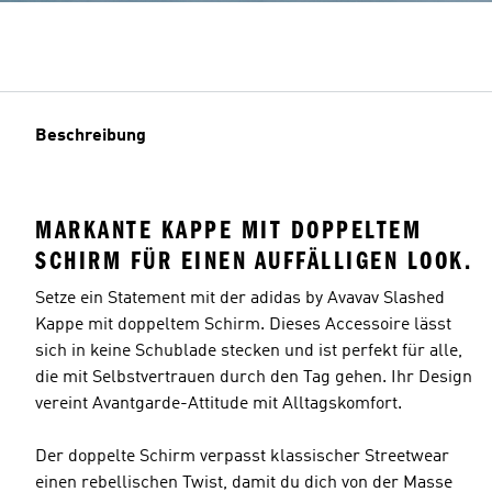
Beschreibung
MARKANTE KAPPE MIT DOPPELTEM
SCHIRM FÜR EINEN AUFFÄLLIGEN LOOK.
Setze ein Statement mit der adidas by Avavav Slashed
Kappe mit doppeltem Schirm. Dieses Accessoire lässt
sich in keine Schublade stecken und ist perfekt für alle,
die mit Selbstvertrauen durch den Tag gehen. Ihr Design
vereint Avantgarde-Attitude mit Alltagskomfort.
Der doppelte Schirm verpasst klassischer Streetwear
einen rebellischen Twist, damit du dich von der Masse