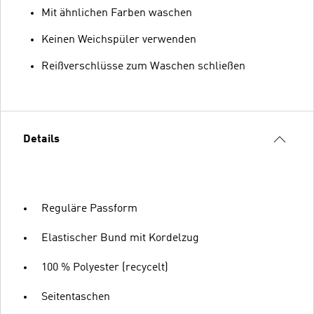
Mit ähnlichen Farben waschen
Keinen Weichspüler verwenden
Reißverschlüsse zum Waschen schließen
Details
Reguläre Passform
Elastischer Bund mit Kordelzug
100 % Polyester (recycelt)
Seitentaschen