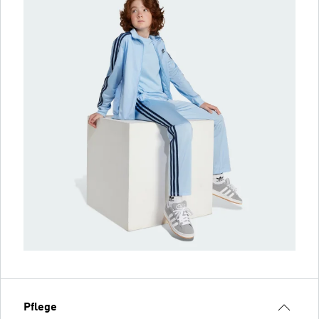
Pflege