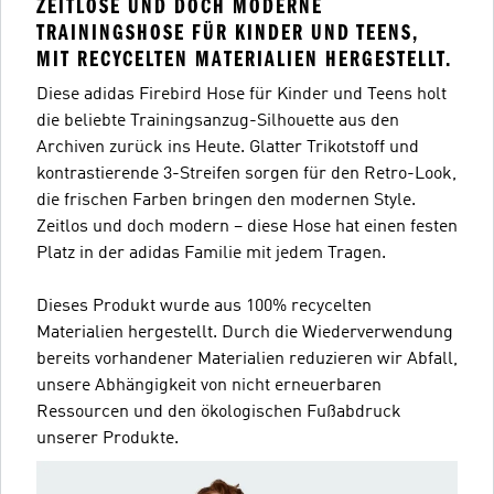
ZEITLOSE UND DOCH MODERNE
TRAININGSHOSE FÜR KINDER UND TEENS,
MIT RECYCELTEN MATERIALIEN HERGESTELLT.
Diese adidas Firebird Hose für Kinder und Teens holt
die beliebte Trainingsanzug-Silhouette aus den
Archiven zurück ins Heute. Glatter Trikotstoff und
kontrastierende 3-Streifen sorgen für den Retro-Look,
die frischen Farben bringen den modernen Style.
Zeitlos und doch modern – diese Hose hat einen festen
Platz in der adidas Familie mit jedem Tragen.
Dieses Produkt wurde aus 100% recycelten
Materialien hergestellt. Durch die Wiederverwendung
bereits vorhandener Materialien reduzieren wir Abfall,
unsere Abhängigkeit von nicht erneuerbaren
Ressourcen und den ökologischen Fußabdruck
unserer Produkte.