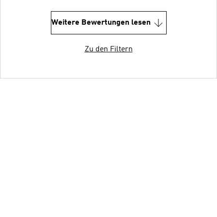
Weitere Bewertungen lesen
Zu den Filtern