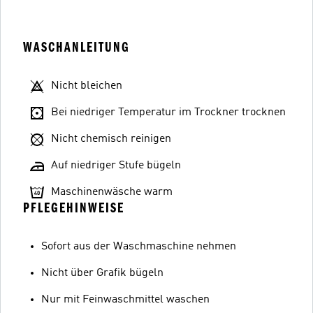
WASCHANLEITUNG
Nicht bleichen
Bei niedriger Temperatur im Trockner trocknen
Nicht chemisch reinigen
Auf niedriger Stufe bügeln
Maschinenwäsche warm
PFLEGEHINWEISE
Sofort aus der Waschmaschine nehmen
Nicht über Grafik bügeln
Nur mit Feinwaschmittel waschen