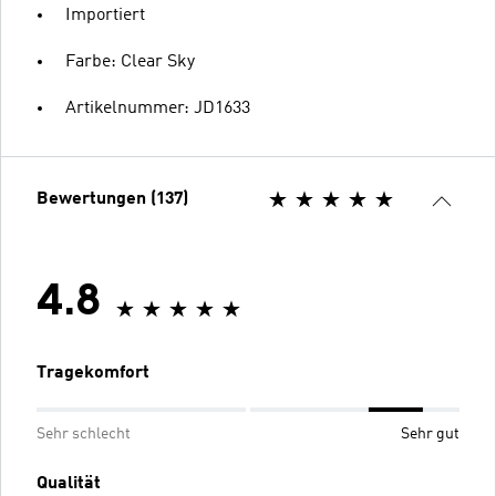
Importiert
Farbe: Clear Sky
Artikelnummer: JD1633
Bewertungen (137)
4.8
Tragekomfort
Sehr schlecht
Sehr gut
Qualität