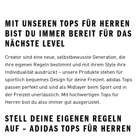
Oberteile
MIT UNSEREN TOPS FÜR HERREN
BIST DU IMMER BEREIT FÜR DAS
NÄCHSTE LEVEL
Creator sind eine neue, selbstbewusste Generation, die
ihre eigenen Regeln bestimmt und mit ihrem Style ihre
Individualität ausdrückt – unsere Produkte stehen für
sportlich bequemes Design für deine Freizeit. adidas Tops
passen perfekt und sind als Midlayer beim Sport und in
der Freizeit unerlässlich. Mit hochwertigen Tops für
Herren bist du also immer gut ausgerüstet.
STELL DEINE EIGENEN REGELN
AUF – ADIDAS TOPS FÜR HERREN