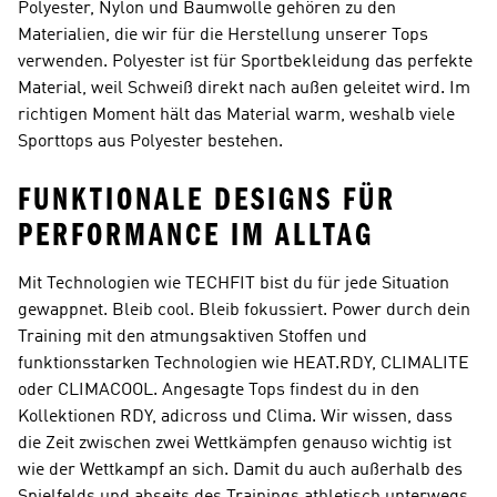
Polyester, Nylon und Baumwolle gehören zu den
Materialien, die wir für die Herstellung unserer Tops
verwenden. Polyester ist für Sportbekleidung das perfekte
Material, weil Schweiß direkt nach außen geleitet wird. Im
richtigen Moment hält das Material warm, weshalb viele
Sporttops aus Polyester bestehen.
FUNKTIONALE DESIGNS FÜR
PERFORMANCE IM ALLTAG
Mit Technologien wie TECHFIT bist du für jede Situation
gewappnet. Bleib cool. Bleib fokussiert. Power durch dein
Training mit den atmungsaktiven Stoffen und
funktionsstarken Technologien wie HEAT.RDY, CLIMALITE
oder CLIMACOOL. Angesagte Tops findest du in den
Kollektionen RDY, adicross und Clima. Wir wissen, dass
die Zeit zwischen zwei Wettkämpfen genauso wichtig ist
wie der Wettkampf an sich. Damit du auch außerhalb des