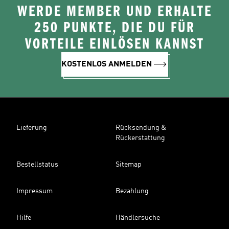
WERDE MEMBER UND ERHALTE
250 PUNKTE, DIE DU FÜR
VORTEILE EINLÖSEN KANNST
KOSTENLOS ANMELDEN
Lieferung
Rücksendung &
Rückerstattung
Bestellstatus
Sitemap
Impressum
Bezahlung
Hilfe
Händlersuche