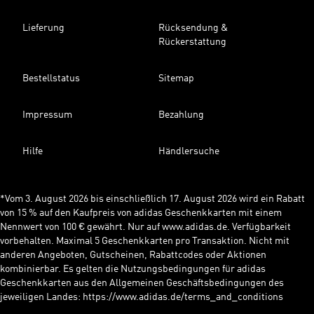
Lieferung
Rücksendung &
Rückerstattung
Bestellstatus
Sitemap
Impressum
Bezahlung
Hilfe
Händlersuche
*Vom 3. August 2026 bis einschließlich 17. August 2026 wird ein Rabatt
von 15 % auf den Kaufpreis von adidas Geschenkkarten mit einem
Nennwert von 100 € gewährt. Nur auf www.adidas.de. Verfügbarkeit
vorbehalten. Maximal 5 Geschenkkarten pro Transaktion. Nicht mit
anderen Angeboten, Gutscheinen, Rabattcodes oder Aktionen
kombinierbar. Es gelten die Nutzungsbedingungen für adidas
Geschenkkarten aus den Allgemeinen Geschäftsbedingungen des
jeweiligen Landes: https://www.adidas.de/terms_and_conditions