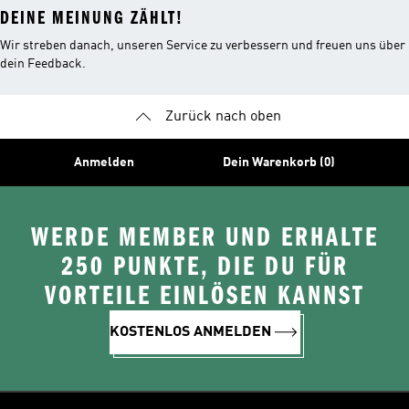
DEINE MEINUNG ZÄHLT!
Wir streben danach, unseren Service zu verbessern und freuen uns über
dein Feedback.
Zurück nach oben
Anmelden
Dein Warenkorb (0)
WERDE MEMBER UND ERHALTE
250 PUNKTE, DIE DU FÜR
VORTEILE EINLÖSEN KANNST
KOSTENLOS ANMELDEN