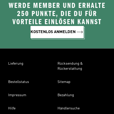
WERDE MEMBER UND ERHALTE
250 PUNKTE, DIE DU FÜR
VORTEILE EINLÖSEN KANNST
KOSTENLOS ANMELDEN
Lieferung
Rücksendung &
Rückerstattung
Bestellstatus
Sitemap
Impressum
Bezahlung
Hilfe
Händlersuche