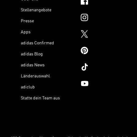
Stellenangebote
Presse
Apps
adidas Confirmed
adidas Blog
adidas News
Länderauswahl
adiclub
Statte dein Team aus