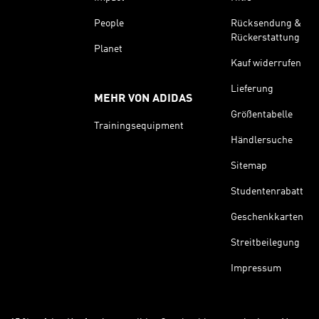
People
Rücksendung &
Rückerstattung
Planet
Kauf widerrufen
Lieferung
MEHR VON ADIDAS
Größentabelle
Trainingsequipment
Händlersuche
Sitemap
Studentenrabatt
Geschenkkarten
Streitbeilegung
Impressum