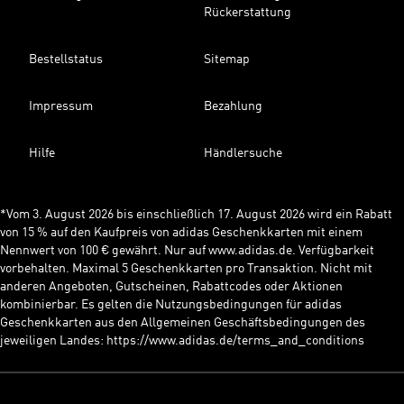
Rückerstattung
Bestellstatus
Sitemap
Impressum
Bezahlung
Hilfe
Händlersuche
*Vom 3. August 2026 bis einschließlich 17. August 2026 wird ein Rabatt
von 15 % auf den Kaufpreis von adidas Geschenkkarten mit einem
Nennwert von 100 € gewährt. Nur auf www.adidas.de. Verfügbarkeit
vorbehalten. Maximal 5 Geschenkkarten pro Transaktion. Nicht mit
anderen Angeboten, Gutscheinen, Rabattcodes oder Aktionen
kombinierbar. Es gelten die Nutzungsbedingungen für adidas
Geschenkkarten aus den Allgemeinen Geschäftsbedingungen des
jeweiligen Landes: https://www.adidas.de/terms_and_conditions