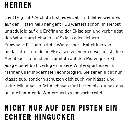
HERREN
Der Berg ruft! Auch du bist jedes Jahr mit dabei, wenn es
auf den Pisten heiß her geht? Du wartest schon im Herbst
ungeduldig auf die Eröffnung der Skisaison und verbringst
den Winter am liebsten auf Skiern oder deinem
Snowboard? Dann hat die Wintersport-Kollektion von
adidas alles, um deine Skisaison zu einem unvergesslichen
Abenteuer zu machen. Damit du auf den Pisten perfekt
ausgerüstet bist, verfügen unsere Wintersporthosen für
Männer über modernste Technologien. Sie sehen nicht nur
klasse aus, sondern schützen dich auch vor Nässe und
Kälte. Mit unseren Schneehosen für Herren bist du bestens
auf die kommende Wintersportsaison vorbereitet.
NICHT NUR AUF DEN PISTEN EIN
ECHTER HINGUCKER