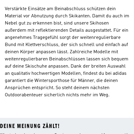
Verstärkte Einsätze am Beinabschluss schützen dein
Material vor Abnutzung durch Skikanten. Damit du auch im
Nebel gut zu erkennen bist, sind unsere Skihosen
außerdem mit reflektierenden Details ausgestattet. Für ein
angenehmes Tragegefühl sorgt der weitenregulierbare
Bund mit Klettverschluss, der sich schnell und einfach auf
deinen Körper anpassen lässt. Zahlreiche Modelle mit
weitenregulierbaren Beinabschlüssen lassen sich bequem
auf deine Skischuhe anpassen. Dank der breiten Auswahl
an qualitativ hochwertigen Modellen, findest du bei adidas
garantiert die Wintersporthose für Männer, die deinen
Ansprüchen entspricht. So steht deinem nächsten
Outdoorabenteuer sicherlich nichts mehr im Weg.
DEINE MEINUNG ZÄHLT!