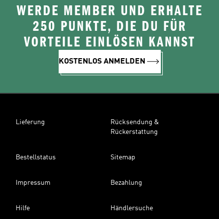
WERDE MEMBER UND ERHALTE
250 PUNKTE, DIE DU FÜR
VORTEILE EINLÖSEN KANNST
KOSTENLOS ANMELDEN
Lieferung
Rücksendung &
Rückerstattung
Bestellstatus
Sitemap
Impressum
Bezahlung
Hilfe
Händlersuche