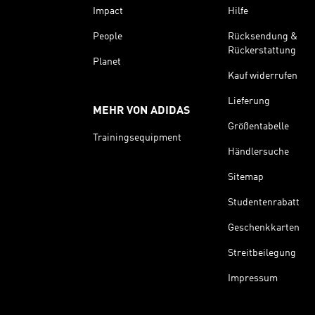
Impact
Hilfe
People
Rücksendung &
Rückerstattung
Planet
Kauf widerrufen
Lieferung
MEHR VON ADIDAS
Größentabelle
Trainingsequipment
Händlersuche
Sitemap
Studentenrabatt
Geschenkkarten
Streitbeilegung
Impressum