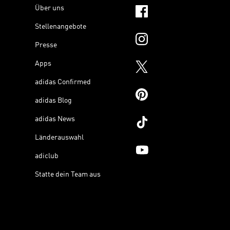
Über uns
Stellenangebote
Presse
Apps
adidas Confirmed
adidas Blog
adidas News
Länderauswahl
adiclub
Statte dein Team aus