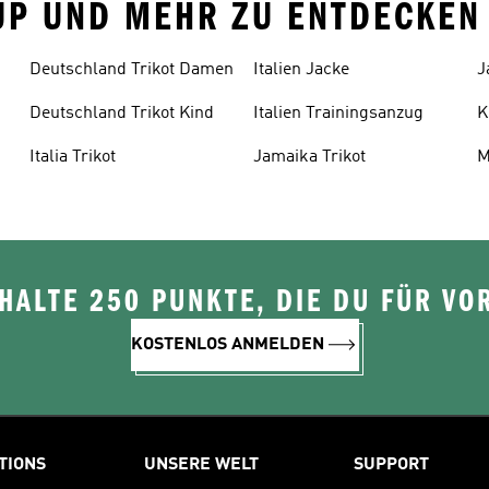
CUP UND MEHR ZU ENTDECKEN
Deutschland Trikot Damen
Italien Jacke
J
Deutschland Trikot Kind
Italien Trainingsanzug
K
Italia Trikot
Jamaika Trikot
M
ALTE 250 PUNKTE, DIE DU FÜR VOR
KOSTENLOS ANMELDEN
TIONS
UNSERE WELT
SUPPORT