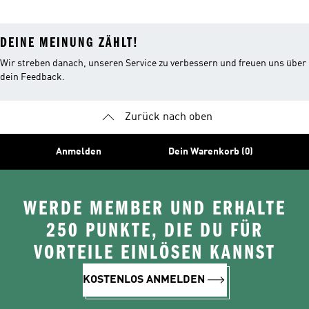
DEINE MEINUNG ZÄHLT!
Wir streben danach, unseren Service zu verbessern und freuen uns über
dein Feedback.
Zurück nach oben
Anmelden
Dein Warenkorb (0)
WERDE MEMBER UND ERHALTE
250 PUNKTE, DIE DU FÜR
VORTEILE EINLÖSEN KANNST
KOSTENLOS ANMELDEN