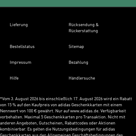
Lieferung
Rücksendung &
Rückerstattung
Bestellstatus
Sitemap
Impressum
Bezahlung
Hilfe
Händlersuche
*Vom 3. August 2026 bis einschließlich 17. August 2026 wird ein Rabatt
von 15 % auf den Kaufpreis von adidas Geschenkkarten mit einem
Nennwert von 100 € gewährt. Nur auf www.adidas.de. Verfügbarkeit
vorbehalten. Maximal 5 Geschenkkarten pro Transaktion. Nicht mit
anderen Angeboten, Gutscheinen, Rabattcodes oder Aktionen
kombinierbar. Es gelten die Nutzungsbedingungen für adidas
Geschenkkarten aus den Allgemeinen Geschäftsbedingungen des