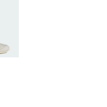
count