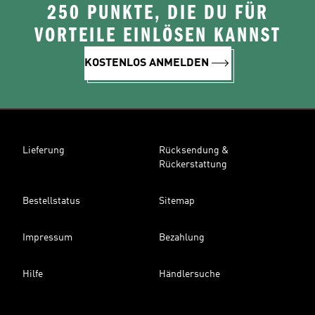
250 PUNKTE, DIE DU FÜR
VORTEILE EINLÖSEN KANNST
KOSTENLOS ANMELDEN
Lieferung
Rücksendung &
Rückerstattung
Bestellstatus
Sitemap
Impressum
Bezahlung
Hilfe
Händlersuche