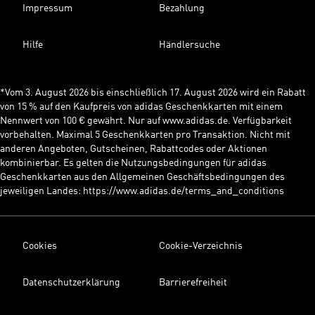
Impressum
Bezahlung
Hilfe
Händlersuche
*Vom 3. August 2026 bis einschließlich 17. August 2026 wird ein Rabatt
von 15 % auf den Kaufpreis von adidas Geschenkkarten mit einem
Nennwert von 100 € gewährt. Nur auf www.adidas.de. Verfügbarkeit
vorbehalten. Maximal 5 Geschenkkarten pro Transaktion. Nicht mit
anderen Angeboten, Gutscheinen, Rabattcodes oder Aktionen
kombinierbar. Es gelten die Nutzungsbedingungen für adidas
Geschenkkarten aus den Allgemeinen Geschäftsbedingungen des
jeweiligen Landes: https://www.adidas.de/terms_and_conditions
Cookies
Cookie-Verzeichnis
Datenschutzerklärung
Barrierefreiheit