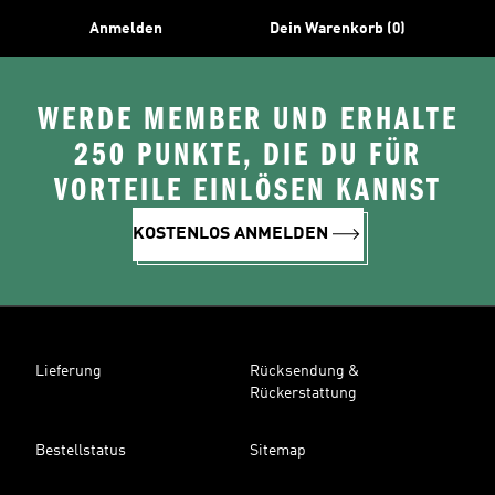
Anmelden
Dein Warenkorb (0)
WERDE MEMBER UND ERHALTE
250 PUNKTE, DIE DU FÜR
VORTEILE EINLÖSEN KANNST
KOSTENLOS ANMELDEN
Lieferung
Rücksendung &
Rückerstattung
Bestellstatus
Sitemap