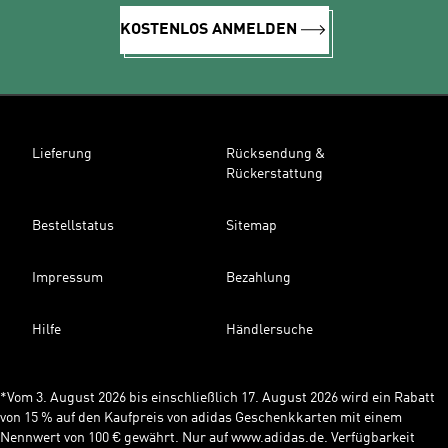
KOSTENLOS ANMELDEN
Lieferung
Rücksendung &
Rückerstattung
Bestellstatus
Sitemap
Impressum
Bezahlung
Hilfe
Händlersuche
*Vom 3. August 2026 bis einschließlich 17. August 2026 wird ein Rabatt
von 15 % auf den Kaufpreis von adidas Geschenkkarten mit einem
Nennwert von 100 € gewährt. Nur auf www.adidas.de. Verfügbarkeit