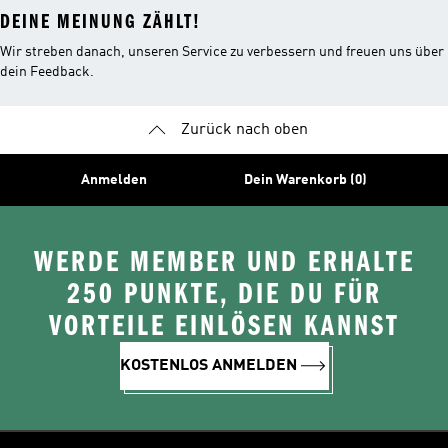
DEINE MEINUNG ZÄHLT!
Wir streben danach, unseren Service zu verbessern und freuen uns über
dein Feedback.
Zurück nach oben
Anmelden
Dein Warenkorb (0)
WERDE MEMBER UND ERHALTE
250 PUNKTE, DIE DU FÜR
VORTEILE EINLÖSEN KANNST
KOSTENLOS ANMELDEN