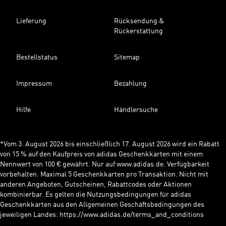
Lieferung
Rücksendung &
Rückerstattung
Bestellstatus
Sitemap
Impressum
Bezahlung
Hilfe
Händlersuche
*Vom 3. August 2026 bis einschließlich 17. August 2026 wird ein Rabatt
von 15 % auf den Kaufpreis von adidas Geschenkkarten mit einem
Nennwert von 100 € gewährt. Nur auf www.adidas.de. Verfügbarkeit
vorbehalten. Maximal 5 Geschenkkarten pro Transaktion. Nicht mit
anderen Angeboten, Gutscheinen, Rabattcodes oder Aktionen
kombinierbar. Es gelten die Nutzungsbedingungen für adidas
Geschenkkarten aus den Allgemeinen Geschäftsbedingungen des
jeweiligen Landes: https://www.adidas.de/terms_and_conditions