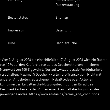
Lieferung
Rücksendung &
Rückerstattung
Bestellstatus
Sitemap
Impressum
Bezahlung
Hilfe
Händlersuche
*Vom 3. August 2026 bis einschließlich 17. August 2026 wird ein Rabatt
von 15 % auf den Kaufpreis von adidas Geschenkkarten mit einem
Nennwert von 100 € gewährt. Nur auf www.adidas.de. Verfügbarkeit
vorbehalten. Maximal 5 Geschenkkarten pro Transaktion. Nicht mit
anderen Angeboten, Gutscheinen, Rabattcodes oder Aktionen
kombinierbar. Es gelten die Nutzungsbedingungen für adidas
Geschenkkarten aus den Allgemeinen Geschäftsbedingungen des
jeweiligen Landes: https://www.adidas.de/terms_and_conditions