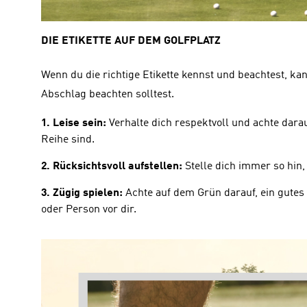
DIE ETIKETTE AUF DEM GOLFPLATZ
Wenn du die richtige Etikette kennst und beachtest, kan
Abschlag beachten solltest.
1. Leise sein:
 Verhalte dich respektvoll und achte dar
Reihe sind.
2. Rücksichtsvoll aufstellen:
 Stelle dich immer so hin
3. Zügig spielen:
 Achte auf dem Grün darauf, ein gutes 
oder Person vor dir.