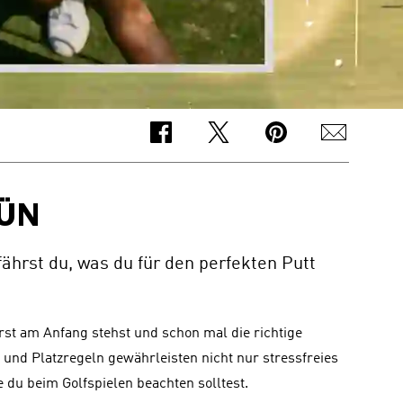
RÜN
fährst du, was du für den perfekten Putt
erst am Anfang stehst und schon mal die richtige 
 und Platzregeln gewährleisten nicht nur stressfreies 
du beim Golfspielen beachten solltest.