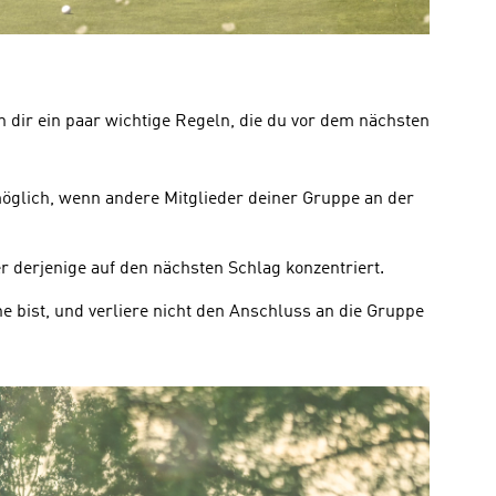
n dir ein paar wichtige Regeln, die du vor dem nächsten 
öglich, wenn andere Mitglieder deiner Gruppe an der 
r derjenige auf den nächsten Schlag konzentriert.
he bist, und verliere nicht den Anschluss an die Gruppe 