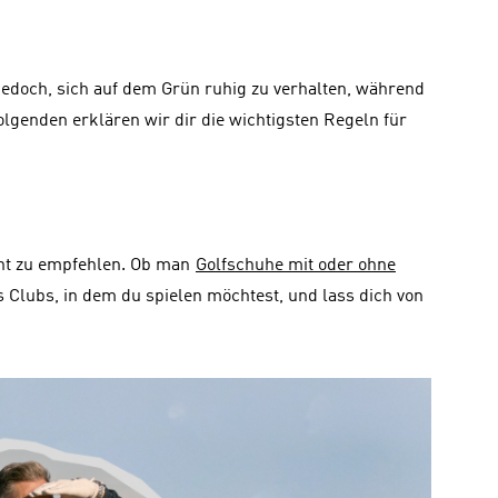
jedoch, sich auf dem Grün ruhig zu verhalten, während 
enden erklären wir dir die wichtigsten Regeln für 
cht zu empfehlen. Ob man 
Golfschuhe mit oder ohne
 Clubs, in dem du spielen möchtest, und lass dich von 