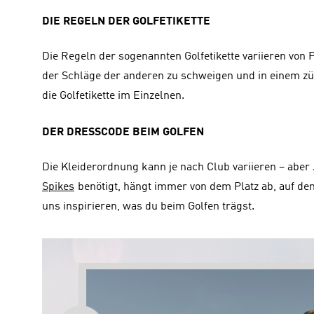
DIE REGELN DER GOLFETIKETTE
Die Regeln der sogenannten Golfetikette variieren von 
der Schläge der anderen zu schweigen und in einem zü
die Golfetikette im Einzelnen.
DER DRESSCODE BEIM GOLFEN
Die Kleiderordnung kann je nach Club variieren – aber
Spikes
 benötigt, hängt immer von dem Platz ab, auf de
uns inspirieren, 
was du beim Golfen trägst
.