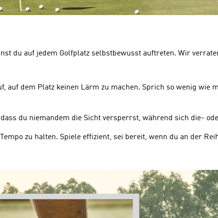
nst du auf jedem Golfplatz selbstbewusst auftreten. Wir verrate
auf, auf dem Platz keinen Lärm zu machen. Sprich so wenig wie m
, dass du niemandem die Sicht versperrst, während sich die- ode
Tempo zu halten. Spiele effizient, sei bereit, wenn du an der Rei