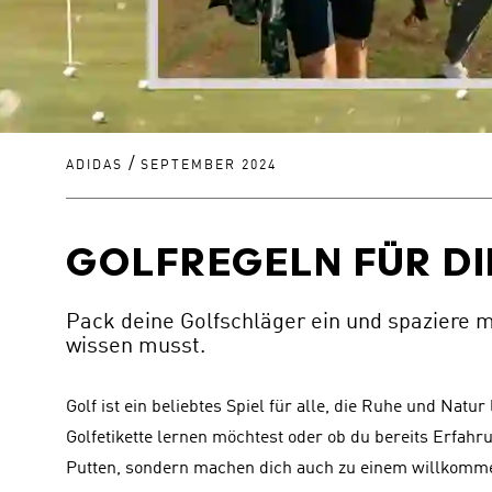
/
ADIDAS
SEPTEMBER 2024
GOLFREGELN FÜR DI
Pack deine Golfschläger ein und spaziere mi
wissen musst.
Golf ist ein beliebtes Spiel für alle, die Ruhe und Natu
Golfetikette lernen möchtest oder ob du bereits Erfahru
Putten, sondern machen dich auch zu einem willkommene