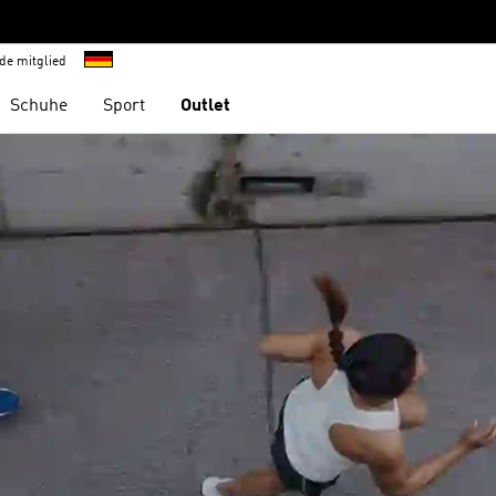
de mitglied
Schuhe
Sport
Outlet