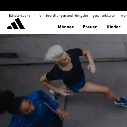
händlersuche
hilfe
bestellungen und rückgabe
geschenkkarten
wer
Männer
Frauen
Kinder