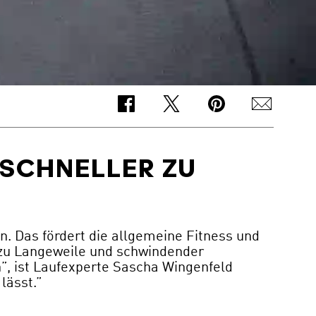
 SCHNELLER ZU
n. Das fördert die allgemeine Fitness und
g zu Langeweile und schwindender
, ist Laufexperte Sascha Wingenfeld
lässt.”