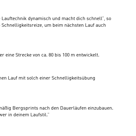
 Lauftechnik dynamisch und macht dich schnell”, so
e Schnelligkeitsreize, um beim nächsten Lauf auch
 eine Strecke von ca. 80 bis 100 m entwickelt.
en Lauf mit solch einer Schnelligkeitsübung
elmäßig Bergsprints nach den Dauerläufen einzubauen.
er in deinem Laufstil.”