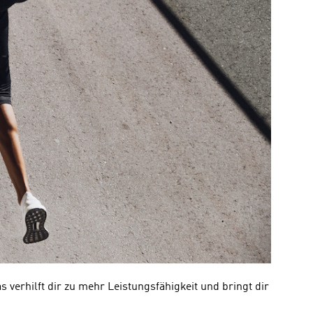
verhilft dir zu mehr Leistungsfähigkeit und bringt dir