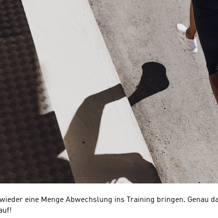
 wieder eine Menge Abwechslung ins Training bringen. Genau das 
auf!