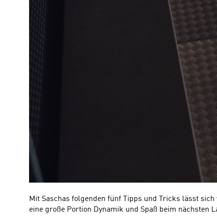
Mit Saschas folgenden fünf Tipps und Tricks lässt sich
eine große Portion Dynamik und Spaß beim nächsten L