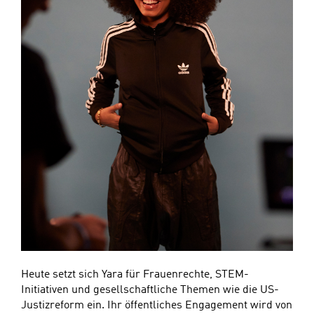
Heute setzt sich Yara für Frauenrechte, STEM-
Initiativen und gesellschaftliche Themen wie die US-
Justizreform ein. Ihr öffentliches Engagement wird von