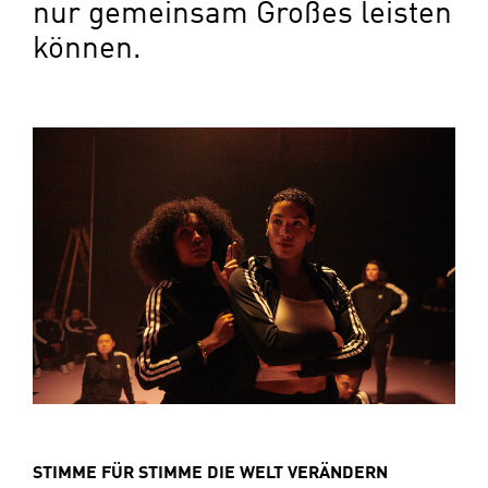
nur gemeinsam Großes leisten
können.
STIMME FÜR STIMME DIE WELT VERÄNDERN