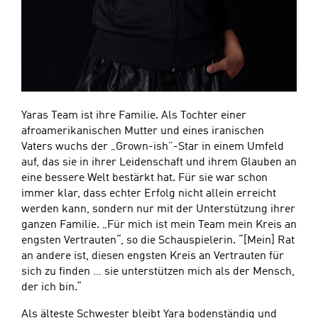
Yaras Team ist ihre Familie. Als Tochter einer
afroamerikanischen Mutter und eines iranischen
Vaters wuchs der „Grown-ish”-Star in einem Umfeld
auf, das sie in ihrer Leidenschaft und ihrem Glauben an
eine bessere Welt bestärkt hat. Für sie war schon
immer klar, dass echter Erfolg nicht allein erreicht
werden kann, sondern nur mit der Unterstützung ihrer
ganzen Familie. „Für mich ist mein Team mein Kreis an
engsten Vertrauten“, so die Schauspielerin. “[Mein] Rat
an andere ist, diesen engsten Kreis an Vertrauten für
sich zu finden … sie unterstützen mich als der Mensch,
der ich bin.“
Als älteste Schwester bleibt Yara bodenständig und