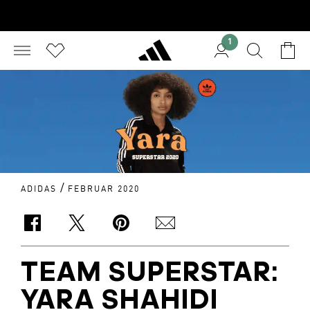
1
/
ADIDAS
FEBRUAR 2020
TEAM SUPERSTAR:
YARA SHAHIDI