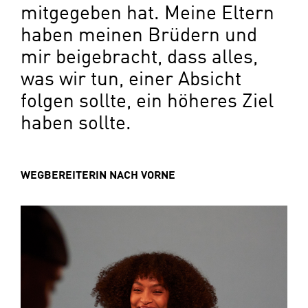
mitgegeben hat. Meine Eltern
haben meinen Brüdern und
mir beigebracht, dass alles,
was wir tun, einer Absicht
folgen sollte, ein höheres Ziel
haben sollte.
WEGBEREITERIN NACH VORNE