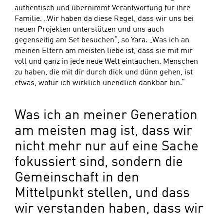
authentisch und übernimmt Verantwortung für ihre
Familie. „Wir haben da diese Regel, dass wir uns bei
neuen Projekten unterstützen und uns auch
gegenseitig am Set besuchen“, so Yara. „Was ich an
meinen Eltern am meisten liebe ist, dass sie mit mir
voll und ganz in jede neue Welt eintauchen. Menschen
zu haben, die mit dir durch dick und dünn gehen, ist
etwas, wofür ich wirklich unendlich dankbar bin.“
Was ich an meiner Generation
am meisten mag ist, dass wir
nicht mehr nur auf eine Sache
fokussiert sind, sondern die
Gemeinschaft in den
Mittelpunkt stellen, und dass
wir verstanden haben, dass wir