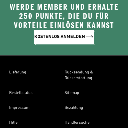
WERDE MEMBER UND ERHALTE
250 PUNKTE, DIE DU FÜR
VORTEILE EINLÖSEN KANNST
KOSTENLOS ANMELDEN
Lieferung
Rücksendung &
Rückerstattung
Bestellstatus
Sitemap
Impressum
Bezahlung
Hilfe
Händlersuche