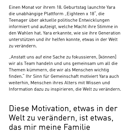
Einen Monat vor ihrem 18. Geburtstag launchte Yara
die unabhängige Plattform „Eighteen x 18“, die
Teenager über aktuelle politische Entwicklungen
informiert und aufzeigt, welche Macht ihre Stimme in
den Wahlen hat. Yara erkannte, wie sie ihre Generation
unterstützen und ihr helfen konnte, etwas in der Welt
zu verändern.
„Anstatt uns auf eine Sache zu fokussieren, [können]
wir als Team handeln und uns gemeinsam um all die
Themen kümmern, die wir als Menschen wichtig
finden.“ Ihr Sinn für Gemeinschaft motiviert Yara auch
weiterhin, Menschen ihres Alters mit Wissen und
Information dazu zu inspirieren, die Welt zu verändern.
Diese Motivation, etwas in der
Welt zu verändern, ist etwas,
das mir meine Familie