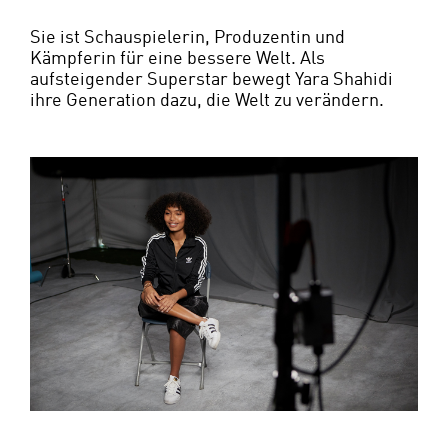
Sie ist Schauspielerin, Produzentin und
Kämpferin für eine bessere Welt. Als
aufsteigender Superstar bewegt Yara Shahidi
ihre Generation dazu, die Welt zu verändern.