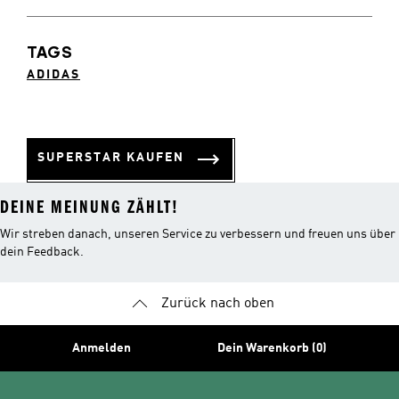
TAGS
ADIDAS
SUPERSTAR KAUFEN
DEINE MEINUNG ZÄHLT!
Wir streben danach, unseren Service zu verbessern und freuen uns über
dein Feedback.
Zurück nach oben
Anmelden
Dein Warenkorb (0)