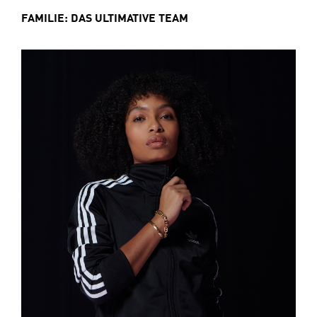
FAMILIE: DAS ULTIMATIVE TEAM