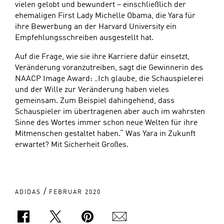
vielen gelobt und bewundert – einschließlich der
ehemaligen First Lady Michelle Obama, die Yara für
ihre Bewerbung an der Harvard University ein
Empfehlungsschreiben ausgestellt hat.
Auf die Frage, wie sie ihre Karriere dafür einsetzt,
Veränderung voranzutreiben, sagt die Gewinnerin des
NAACP Image Award: „Ich glaube, die Schauspielerei
und der Wille zur Veränderung haben vieles
gemeinsam. Zum Beispiel dahingehend, dass
Schauspieler im übertragenen aber auch im wahrsten
Sinne des Wortes immer schon neue Welten für ihre
Mitmenschen gestaltet haben.“ Was Yara in Zukunft
erwartet? Mit Sicherheit Großes.
/
ADIDAS
FEBRUAR 2020