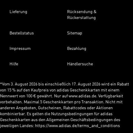
Lieferung
Rücksendung &
Rückerstattung
Bestellstatus
Sitemap
Impressum
Bezahlung
Hilfe
Händlersuche
*Vom 3. August 2026 bis einschließlich 17. August 2026 wird ein Rabatt
von 15 % auf den Kaufpreis von adidas Geschenkkarten mit einem
Nennwert von 100 € gewährt. Nur auf www.adidas.de. Verfügbarkeit
vorbehalten. Maximal 5 Geschenkkarten pro Transaktion. Nicht mit
anderen Angeboten, Gutscheinen, Rabattcodes oder Aktionen
kombinierbar. Es gelten die Nutzungsbedingungen für adidas
Geschenkkarten aus den Allgemeinen Geschäftsbedingungen des
jeweiligen Landes: https://www.adidas.de/terms_and_conditions