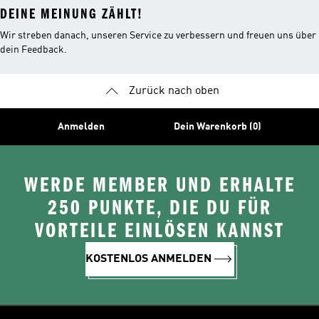
DEINE MEINUNG ZÄHLT!
Wir streben danach, unseren Service zu verbessern und freuen uns über
dein Feedback.
Zurück nach oben
Anmelden
Dein Warenkorb (0)
WERDE MEMBER UND ERHALTE
250 PUNKTE, DIE DU FÜR
VORTEILE EINLÖSEN KANNST
KOSTENLOS ANMELDEN