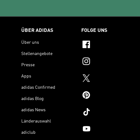
ÜBER ADIDAS
FOLGE UNS
Über uns
Stellenangebote
Presse
Apps
adidas Confirmed
adidas Blog
adidas News
Länderauswahl
adiclub