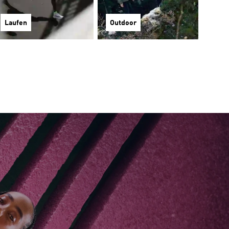
Laufen
Outdoor