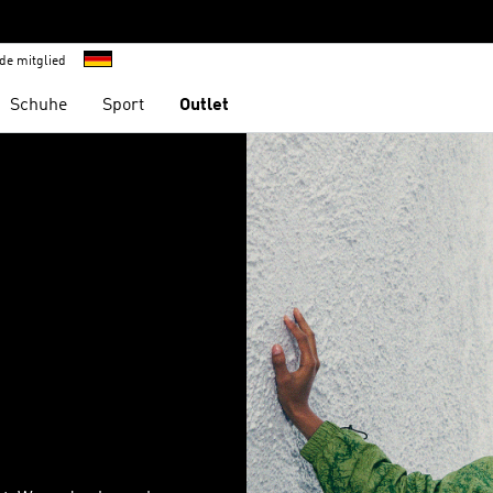
de mitglied
Schuhe
Sport
Outlet