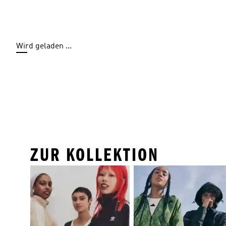
Wird geladen ...
ZUR KOLLEKTION