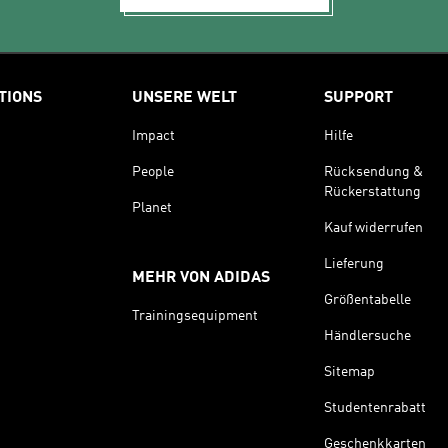
TIONS
UNSERE WELT
SUPPORT
Impact
Hilfe
People
Rücksendung &
Rückerstattung
Planet
Kauf widerrufen
Lieferung
MEHR VON ADIDAS
Größentabelle
Trainingsequipment
Händlersuche
Sitemap
Studentenrabatt
Geschenkkarten