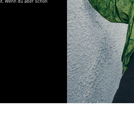
ht. Wenn du aber schon