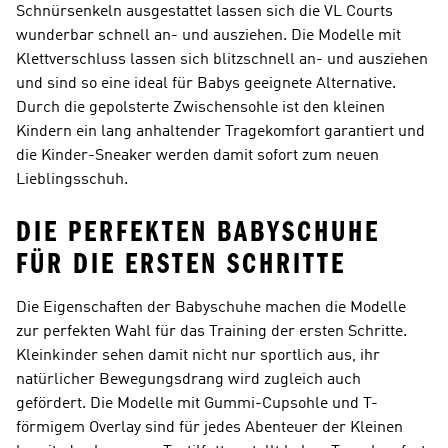
Schnürsenkeln ausgestattet lassen sich die VL Courts
wunderbar schnell an- und ausziehen. Die Modelle mit
Klettverschluss lassen sich blitzschnell an- und ausziehen
und sind so eine ideal für Babys geeignete Alternative.
Durch die gepolsterte Zwischensohle ist den kleinen
Kindern ein lang anhaltender Tragekomfort garantiert und
die Kinder-Sneaker werden damit sofort zum neuen
Lieblingsschuh.
DIE PERFEKTEN BABYSCHUHE
FÜR DIE ERSTEN SCHRITTE
Die Eigenschaften der Babyschuhe machen die Modelle
zur perfekten Wahl für das Training der ersten Schritte.
Kleinkinder sehen damit nicht nur sportlich aus, ihr
natürlicher Bewegungsdrang wird zugleich auch
gefördert. Die Modelle mit Gummi-Cupsohle und T-
förmigem Overlay sind für jedes Abenteuer der Kleinen