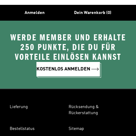
Anmelden
Dein Warenkorb (0)
WERDE MEMBER UND ERHALTE
250 PUNKTE, DIE DU FÜR
VORTEILE EINLÖSEN KANNST
KOSTENLOS ANMELDEN
Lieferung
Rücksendung &
Rückerstattung
Bestellstatus
Sitemap