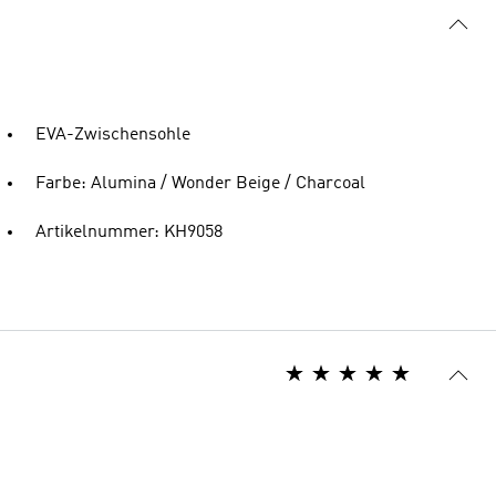
EVA-Zwischensohle
Farbe: Alumina / Wonder Beige / Charcoal
Artikelnummer: KH9058