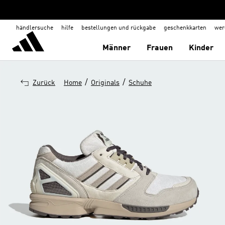
händlersuche
hilfe
bestellungen und rückgabe
geschenkkarten
wer
Männer
Frauen
Kinder
/
/
Zurück
Home
Originals
Schuhe