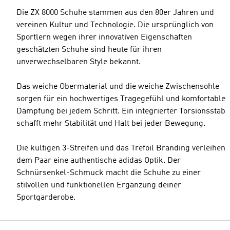
Die ZX 8000 Schuhe stammen aus den 80er Jahren und
vereinen Kultur und Technologie. Die ursprünglich von
Sportlern wegen ihrer innovativen Eigenschaften
geschätzten Schuhe sind heute für ihren
unverwechselbaren Style bekannt.
Das weiche Obermaterial und die weiche Zwischensohle
sorgen für ein hochwertiges Tragegefühl und komfortable
Dämpfung bei jedem Schritt. Ein integrierter Torsionsstab
schafft mehr Stabilität und Halt bei jeder Bewegung.
Die kultigen 3-Streifen und das Trefoil Branding verleihen
dem Paar eine authentische adidas Optik. Der
Schnürsenkel-Schmuck macht die Schuhe zu einer
stilvollen und funktionellen Ergänzung deiner
Sportgarderobe.