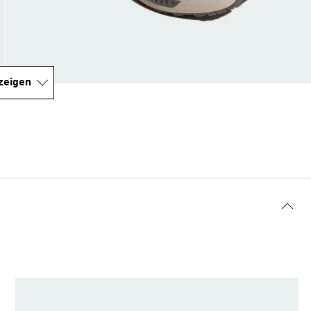
zeigen