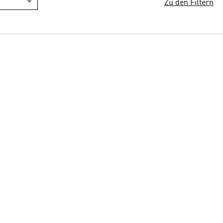
Zu den Filtern