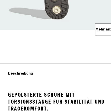
Mehr an
Beschreibung
GEPOLSTERTE SCHUHE MIT
TORSIONSSTANGE FÜR STABILITÄT UND
TRAGEKOMFORT.