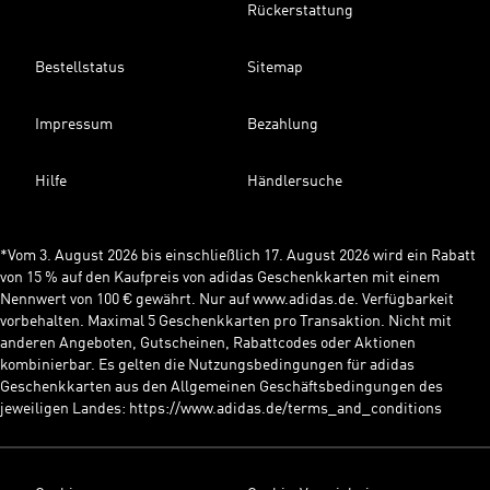
Rückerstattung
Bestellstatus
Sitemap
Impressum
Bezahlung
Hilfe
Händlersuche
*Vom 3. August 2026 bis einschließlich 17. August 2026 wird ein Rabatt
von 15 % auf den Kaufpreis von adidas Geschenkkarten mit einem
Nennwert von 100 € gewährt. Nur auf www.adidas.de. Verfügbarkeit
vorbehalten. Maximal 5 Geschenkkarten pro Transaktion. Nicht mit
anderen Angeboten, Gutscheinen, Rabattcodes oder Aktionen
kombinierbar. Es gelten die Nutzungsbedingungen für adidas
Geschenkkarten aus den Allgemeinen Geschäftsbedingungen des
jeweiligen Landes: https://www.adidas.de/terms_and_conditions