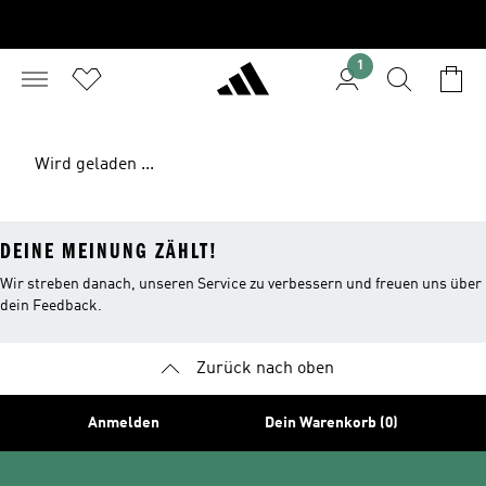
1
Wird geladen ...
DEINE MEINUNG ZÄHLT!
Wir streben danach, unseren Service zu verbessern und freuen uns über
dein Feedback.
Zurück nach oben
Anmelden
Dein Warenkorb (0)