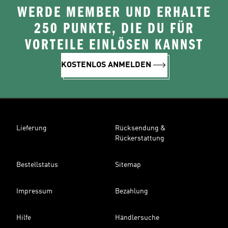
WERDE MEMBER UND ERHALTE
250 PUNKTE, DIE DU FÜR
VORTEILE EINLÖSEN KANNST
KOSTENLOS ANMELDEN
Lieferung
Rücksendung &
Rückerstattung
Bestellstatus
Sitemap
Impressum
Bezahlung
Hilfe
Händlersuche