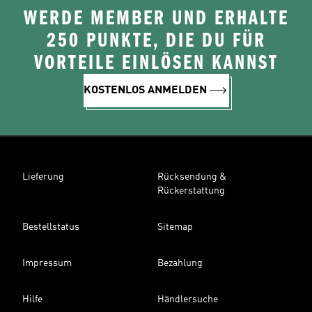
WERDE MEMBER UND ERHALTE
250 PUNKTE, DIE DU FÜR
VORTEILE EINLÖSEN KANNST
KOSTENLOS ANMELDEN
Lieferung
Rücksendung &
Rückerstattung
Bestellstatus
Sitemap
Impressum
Bezahlung
Hilfe
Händlersuche