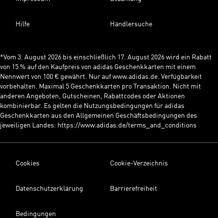
Hilfe
Händlersuche
*Vom 3. August 2026 bis einschließlich 17. August 2026 wird ein Rabatt
von 15 % auf den Kaufpreis von adidas Geschenkkarten mit einem
Nennwert von 100 € gewährt. Nur auf www.adidas.de. Verfügbarkeit
vorbehalten. Maximal 5 Geschenkkarten pro Transaktion. Nicht mit
anderen Angeboten, Gutscheinen, Rabattcodes oder Aktionen
kombinierbar. Es gelten die Nutzungsbedingungen für adidas
Geschenkkarten aus den Allgemeinen Geschäftsbedingungen des
jeweiligen Landes: https://www.adidas.de/terms_and_conditions
Cookies
Cookie-Verzeichnis
Datenschutzerklärung
Barrierefreiheit
Bedingungen