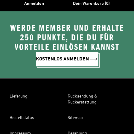
Anmelden
Dein Warenkorb (0)
WERDE MEMBER UND ERHALTE
250 PUNKTE, DIE DU FÜR
VORTEILE EINLÖSEN KANNST
KOSTENLOS ANMELDEN
Lieferung
Rücksendung &
Rückerstattung
Bestellstatus
Sitemap
Impressum
Bezahlung