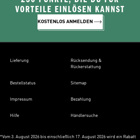
VORTEILE EINLÖSEN KANNST
KOSTENLOS ANMELDEN
Lieferung
Rücksendung &
Rückerstattung
Bestellstatus
Sitemap
Impressum
Bezahlung
Hilfe
Händlersuche
*Vom 3. August 2026 bis einschließlich 17. August 2026 wird ein Rabatt