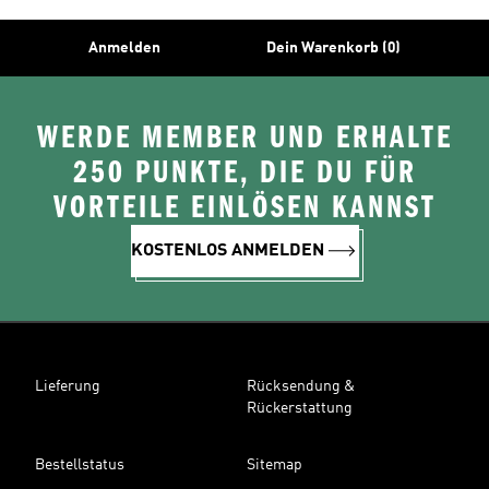
Anmelden
Dein Warenkorb (0)
WERDE MEMBER UND ERHALTE
250 PUNKTE, DIE DU FÜR
VORTEILE EINLÖSEN KANNST
KOSTENLOS ANMELDEN
Lieferung
Rücksendung &
Rückerstattung
Bestellstatus
Sitemap