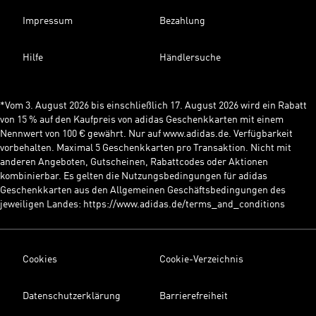
Impressum
Bezahlung
Hilfe
Händlersuche
*Vom 3. August 2026 bis einschließlich 17. August 2026 wird ein Rabatt
von 15 % auf den Kaufpreis von adidas Geschenkkarten mit einem
Nennwert von 100 € gewährt. Nur auf www.adidas.de. Verfügbarkeit
vorbehalten. Maximal 5 Geschenkkarten pro Transaktion. Nicht mit
anderen Angeboten, Gutscheinen, Rabattcodes oder Aktionen
kombinierbar. Es gelten die Nutzungsbedingungen für adidas
Geschenkkarten aus den Allgemeinen Geschäftsbedingungen des
jeweiligen Landes: https://www.adidas.de/terms_and_conditions
Cookies
Cookie-Verzeichnis
Datenschutzerklärung
Barrierefreiheit