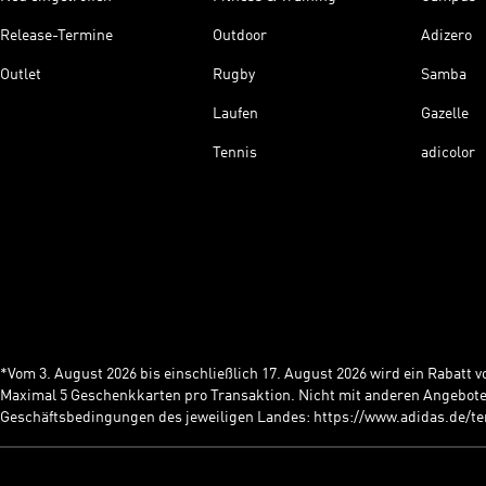
Release-Termine
Outdoor
Adizero
Outlet
Rugby
Samba
Laufen
Gazelle
Tennis
adicolor
*Vom 3. August 2026 bis einschließlich 17. August 2026 wird ein Rabatt
Maximal 5 Geschenkkarten pro Transaktion. Nicht mit anderen Angebote
Geschäftsbedingungen des jeweiligen Landes: https://www.adidas.de/t