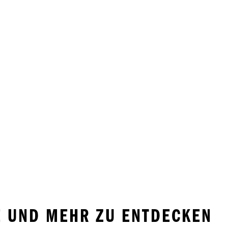
HE UND MEHR ZU ENTDECKEN