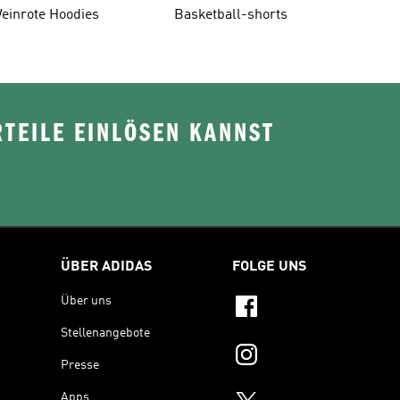
einrote Hoodies
Basketball-shorts
TEILE EINLÖSEN KANNST
ÜBER ADIDAS
FOLGE UNS
Über uns
Stellenangebote
Presse
Apps