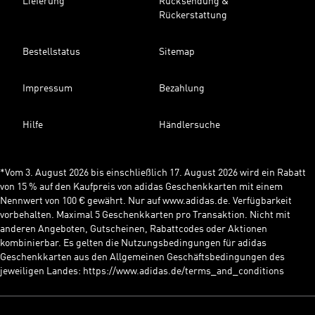
Lieferung
Rücksendung &
Rückerstattung
Bestellstatus
Sitemap
Impressum
Bezahlung
Hilfe
Händlersuche
*Vom 3. August 2026 bis einschließlich 17. August 2026 wird ein Rabatt
von 15 % auf den Kaufpreis von adidas Geschenkkarten mit einem
Nennwert von 100 € gewährt. Nur auf www.adidas.de. Verfügbarkeit
vorbehalten. Maximal 5 Geschenkkarten pro Transaktion. Nicht mit
anderen Angeboten, Gutscheinen, Rabattcodes oder Aktionen
kombinierbar. Es gelten die Nutzungsbedingungen für adidas
Geschenkkarten aus den Allgemeinen Geschäftsbedingungen des
jeweiligen Landes: https://www.adidas.de/terms_and_conditions