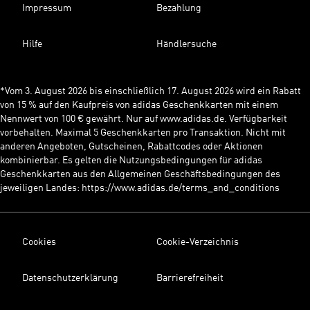
Impressum
Bezahlung
Hilfe
Händlersuche
*Vom 3. August 2026 bis einschließlich 17. August 2026 wird ein Rabatt
von 15 % auf den Kaufpreis von adidas Geschenkkarten mit einem
Nennwert von 100 € gewährt. Nur auf www.adidas.de. Verfügbarkeit
vorbehalten. Maximal 5 Geschenkkarten pro Transaktion. Nicht mit
anderen Angeboten, Gutscheinen, Rabattcodes oder Aktionen
kombinierbar. Es gelten die Nutzungsbedingungen für adidas
Geschenkkarten aus den Allgemeinen Geschäftsbedingungen des
jeweiligen Landes: https://www.adidas.de/terms_and_conditions
Cookies
Cookie-Verzeichnis
Datenschutzerklärung
Barrierefreiheit