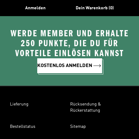
Anmelden
Dein Warenkorb (0)
WERDE MEMBER UND ERHALTE
250 PUNKTE, DIE DU FÜR
VORTEILE EINLÖSEN KANNST
KOSTENLOS ANMELDEN
Lieferung
Rücksendung &
Rückerstattung
Bestellstatus
Sitemap