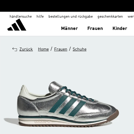
händlersuche
hilfe
bestellungen und rückgabe
geschenkkarten
wer
Männer
Frauen
Kinder
/
/
Zurück
Home
Frauen
Schuhe