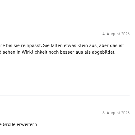
4. August 2026
e bis sie reinpasst. Sie fallen etwas klein aus, aber das ist
nd sehen in Wirklichkeit noch besser aus als abgebildet.
3. August 2026
e Größe erweitern