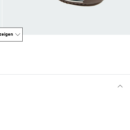
zeigen