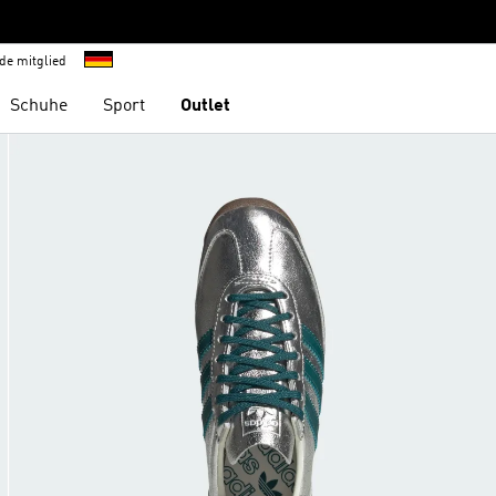
de mitglied
Schuhe
Sport
Outlet