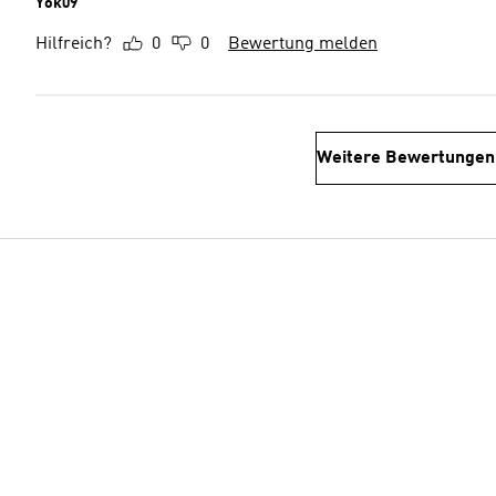
Yok09
Hilfreich?
0
0
Bewertung melden
Weitere Bewertungen