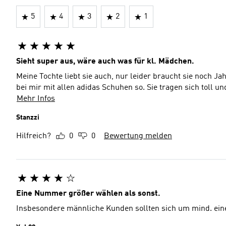
5
4
3
2
1
Sieht super aus, wäre auch was für kl. Mädchen.
Meine Tochte liebt sie auch, nur leider braucht sie noch Jahr
bei mir mit allen adidas Schuhen so. Sie tragen sich toll u
Mehr Infos
Stanzzi
Hilfreich?
0
0
Bewertung melden
Eine Nummer größer wählen als sonst.
Insbesondere männliche Kunden sollten sich um mind. ein