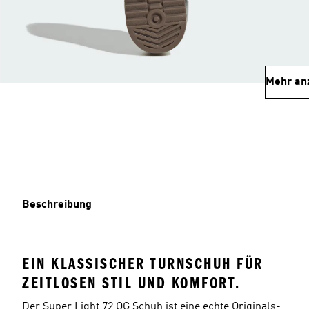
Mehr an
Beschreibung
EIN KLASSISCHER TURNSCHUH FÜR
ZEITLOSEN STIL UND KOMFORT.
Der Super Light 72 OG Schuh ist eine echte Originals-