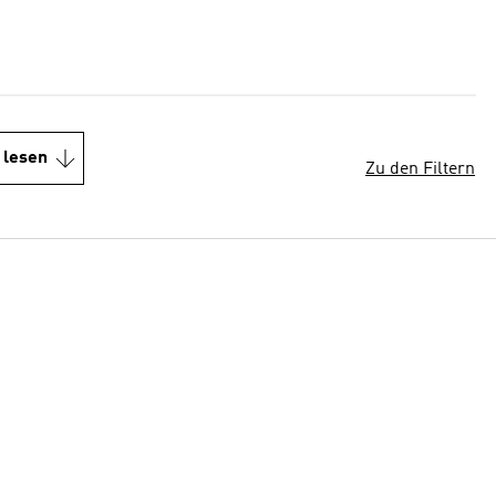
 lesen
Zu den Filtern