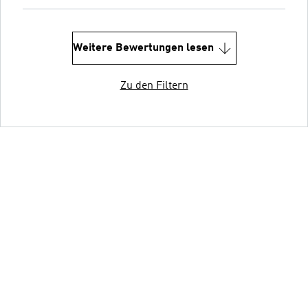
Weitere Bewertungen lesen
Zu den Filtern