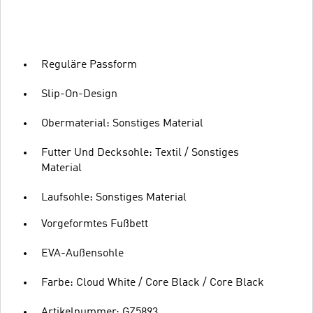
Reguläre Passform
Slip-On-Design
Obermaterial: Sonstiges Material
Futter Und Decksohle: Textil / Sonstiges
Material
Laufsohle: Sonstiges Material
Vorgeformtes Fußbett
EVA-Außensohle
Farbe: Cloud White / Core Black / Core Black
Artikelnummer: GZ5893