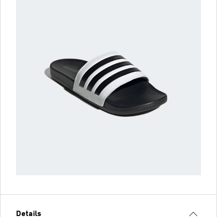
Details