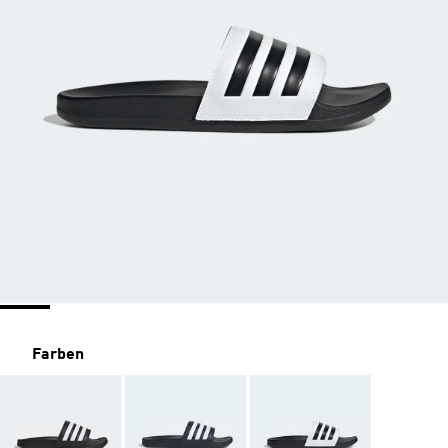
Farben