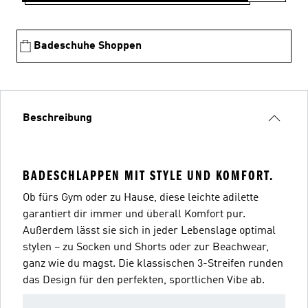
Badeschuhe Shoppen
Beschreibung
BADESCHLAPPEN MIT STYLE UND KOMFORT.
Ob fürs Gym oder zu Hause, diese leichte adilette
garantiert dir immer und überall Komfort pur.
Außerdem lässt sie sich in jeder Lebenslage optimal
stylen – zu Socken und Shorts oder zur Beachwear,
ganz wie du magst. Die klassischen 3-Streifen runden
das Design für den perfekten, sportlichen Vibe ab.