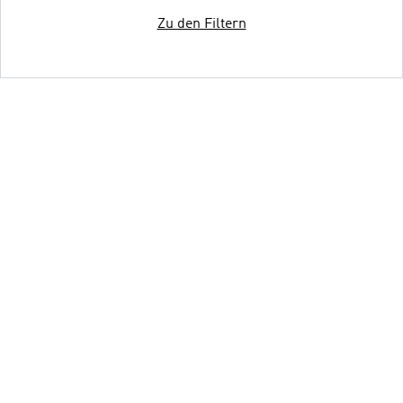
Zu den Filtern