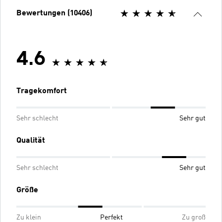
Bewertungen (10406)
4.6
Tragekomfort
Sehr schlecht
Sehr gut
Qualität
Sehr schlecht
Sehr gut
Größe
Zu klein
Perfekt
Zu groß