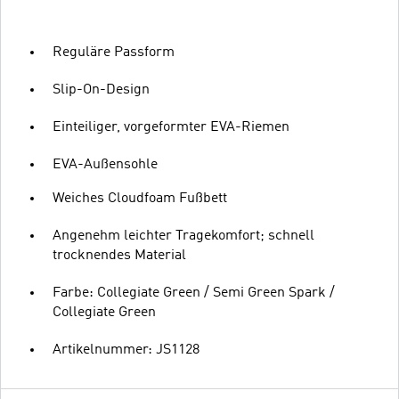
Reguläre Passform
Slip-On-Design
Einteiliger, vorgeformter EVA-Riemen
EVA-Außensohle
Weiches Cloudfoam Fußbett
Angenehm leichter Tragekomfort; schnell
trocknendes Material
Farbe: Collegiate Green / Semi Green Spark /
Collegiate Green
Artikelnummer: JS1128