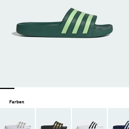
Farben