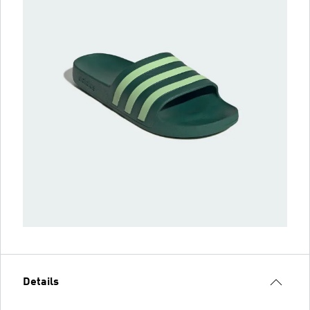
Details