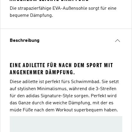
Die strapazierfähige EVA-Außensohle sorgt für eine
bequeme Dämpfung.
Beschreibung
EINE ADILETTE FÜR NACH DEM SPORT MIT
ANGENEHMER DÄMPFUNG.
Diese adilette ist perfekt fürs Schwimmbad. Sie setzt
auf stylishen Minimalismus, während die 3-Streifen
für den adidas Signature-Style sorgen. Perfekt wird
das Ganze durch die weiche Dämpfung, mit der es
müde Füße nach dem Workout superbequem haben.