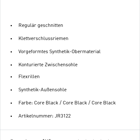
Regulär geschnitten
Klettverschlussriemen
Vorgeformtes Synthetik-Obermaterial
Konturierte Zwischensohle
Flexrillen
Synthetik-Außensohle
Farbe: Core Black / Core Black / Core Black
Artikelnummer: JR3122