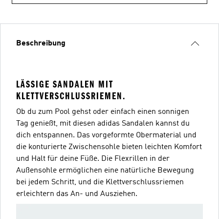
Beschreibung
LÄSSIGE SANDALEN MIT
KLETTVERSCHLUSSRIEMEN.
Ob du zum Pool gehst oder einfach einen sonnigen
Tag genießt, mit diesen adidas Sandalen kannst du
dich entspannen. Das vorgeformte Obermaterial und
die konturierte Zwischensohle bieten leichten Komfort
und Halt für deine Füße. Die Flexrillen in der
Außensohle ermöglichen eine natürliche Bewegung
bei jedem Schritt, und die Klettverschlussriemen
erleichtern das An- und Ausziehen.