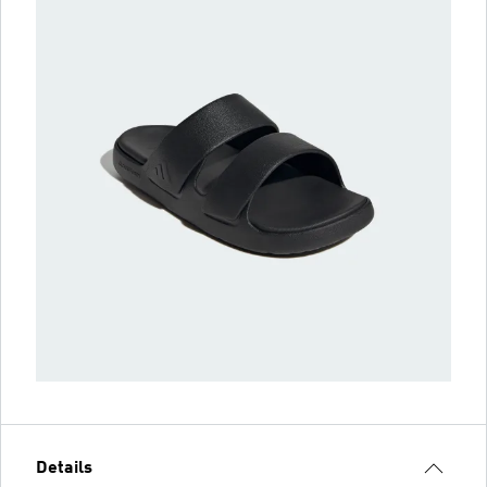
Details