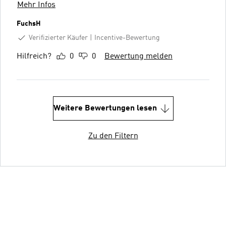
Mehr Infos
FuchsH
Verifizierter Käufer
Incentive-Bewertung
Hilfreich?
0
0
Bewertung melden
Weitere Bewertungen lesen
Zu den Filtern