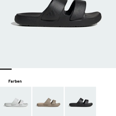
Farben