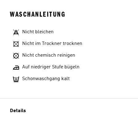
WASCHANLEITUNG
Nicht bleichen
Nicht im Trockner trocknen
Nicht chemisch reinigen
Auf niedriger Stufe bügeln
Schonwaschgang kalt
Details