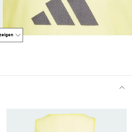
zeigen