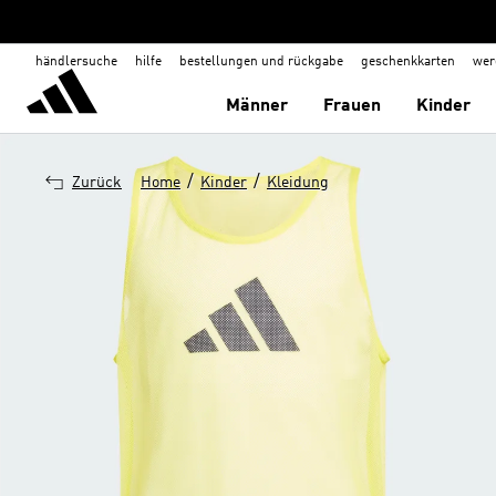
händlersuche
hilfe
bestellungen und rückgabe
geschenkkarten
wer
Männer
Frauen
Kinder
/
/
Zurück
Home
Kinder
Kleidung