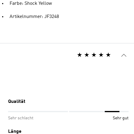
Farbe: Shock Yellow
Artikelnummer: JF3248
Qualität
Sehr schlecht
Sehr gut
Länge