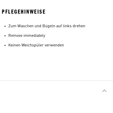
PFLEGEHINWEISE
Zum Waschen und Bügeln auf links drehen
Remove immediately
Keinen Weichspüler verwenden