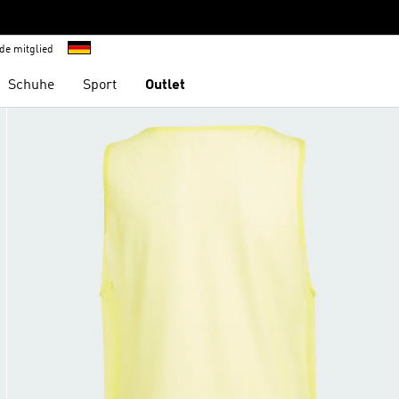
de mitglied
Schuhe
Sport
Outlet