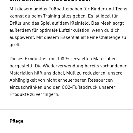
Mit diesem adidas Fußballleibchen für Kinder und Teens
kannst du beim Training alles geben. Es ist ideal für
Drills und das Spiel auf dem Kleinfeld. Das Mesh sorgt
außerdem für optimale Luftzirkulation, wenn du dich
auspowerst. Mit diesem Essential ist keine Challenge zu
groß.
Dieses Produkt ist mit 100 % recycelten Materialien
hergestellt. Die Wiederverwendung bereits vorhandener
Materialien hilft uns dabei, Müll zu reduzieren, unsere
Abhängigkeit von nicht erneuerbaren Ressourcen
einzuschränken und den CO2-Fußabdruck unserer
Produkte zu verringern.
Pflege