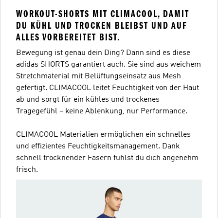
WORKOUT-SHORTS MIT CLIMACOOL, DAMIT
DU KÜHL UND TROCKEN BLEIBST UND AUF
ALLES VORBEREITET BIST.
Bewegung ist genau dein Ding? Dann sind es diese
adidas SHORTS garantiert auch. Sie sind aus weichem
Stretchmaterial mit Belüftungseinsatz aus Mesh
gefertigt. CLIMACOOL leitet Feuchtigkeit von der Haut
ab und sorgt für ein kühles und trockenes
Tragegefühl – keine Ablenkung, nur Performance.
CLIMACOOL Materialien ermöglichen ein schnelles
und effizientes Feuchtigkeitsmanagement. Dank
schnell trocknender Fasern fühlst du dich angenehm
frisch.