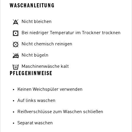
WASCHANLEITUNG
Nicht bleichen
Bei niedriger Temperatur im Trockner trocknen
Nicht chemisch reinigen
Nicht bügeln
Maschinenwäsche kalt
PFLEGEHINWEISE
Keinen Weichspüler verwenden
Auf links waschen
Reißverschlüsse zum Waschen schließen
Separat waschen