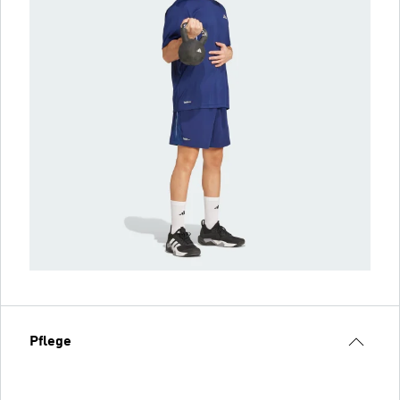
Pflege