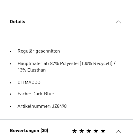
Details
Regulär geschnitten
Hauptmaterial: 87% Polyester(100% Recycelt) /
13% Elasthan
CLIMACOOL
Farbe: Dark Blue
Artikelnummer: JZ8498
Bewertungen (30)