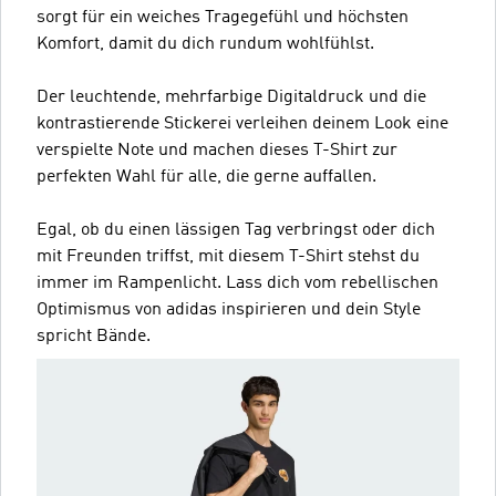
sorgt für ein weiches Tragegefühl und höchsten
Komfort, damit du dich rundum wohlfühlst.
Der leuchtende, mehrfarbige Digitaldruck und die
kontrastierende Stickerei verleihen deinem Look eine
verspielte Note und machen dieses T-Shirt zur
perfekten Wahl für alle, die gerne auffallen.
Egal, ob du einen lässigen Tag verbringst oder dich
mit Freunden triffst, mit diesem T-Shirt stehst du
immer im Rampenlicht. Lass dich vom rebellischen
Optimismus von adidas inspirieren und dein Style
spricht Bände.