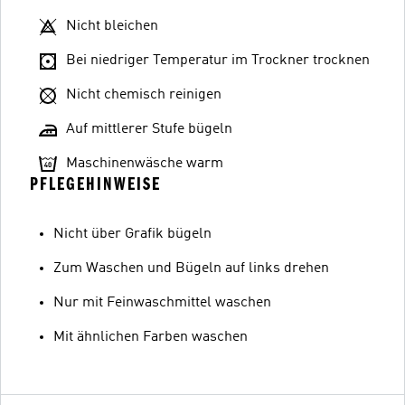
Nicht bleichen
Bei niedriger Temperatur im Trockner trocknen
Nicht chemisch reinigen
Auf mittlerer Stufe bügeln
Maschinenwäsche warm
PFLEGEHINWEISE
Nicht über Grafik bügeln
Zum Waschen und Bügeln auf links drehen
Nur mit Feinwaschmittel waschen
Mit ähnlichen Farben waschen