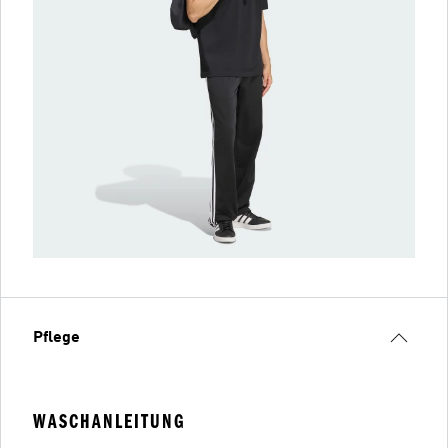
Pflege
WASCHANLEITUNG