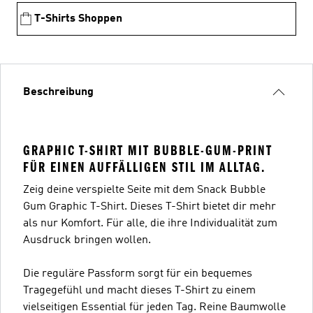
T-Shirts Shoppen
Beschreibung
GRAPHIC T-SHIRT MIT BUBBLE-GUM-PRINT
FÜR EINEN AUFFÄLLIGEN STIL IM ALLTAG.
Zeig deine verspielte Seite mit dem Snack Bubble
Gum Graphic T-Shirt. Dieses T-Shirt bietet dir mehr
als nur Komfort. Für alle, die ihre Individualität zum
Ausdruck bringen wollen.
Die reguläre Passform sorgt für ein bequemes
Tragegefühl und macht dieses T-Shirt zu einem
vielseitigen Essential für jeden Tag. Reine Baumwolle