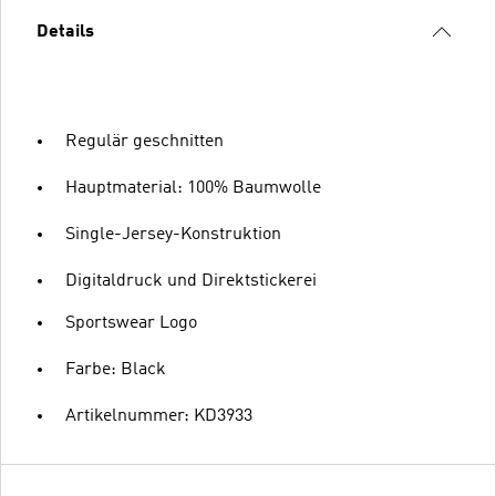
Details
Regulär geschnitten
Hauptmaterial: 100% Baumwolle
Single-Jersey-Konstruktion
Digitaldruck und Direktstickerei
Sportswear Logo
Farbe: Black
Artikelnummer: KD3933