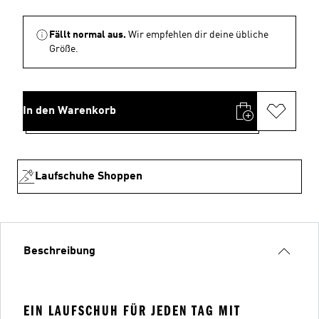
Fällt normal aus.
Wir empfehlen dir deine übliche
Größe.
In den Warenkorb
Laufschuhe Shoppen
Beschreibung
EIN LAUFSCHUH FÜR JEDEN TAG MIT