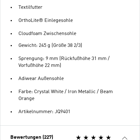
Textilfutter
OrthoLite® Einlegesohle
Cloudfoam Zwischensohle
Gewicht: 245 g (Größe 38 2/3)
Sprengung: 9 mm (Rückfußhöhe 31 mm /
Vorfußhöhe 22 mm)
Adiwear Außensohle
Farbe: Crystal White / Iron Metallic / Beam
Orange
Artikelnummer: JQ9401
Bewertungen (227)