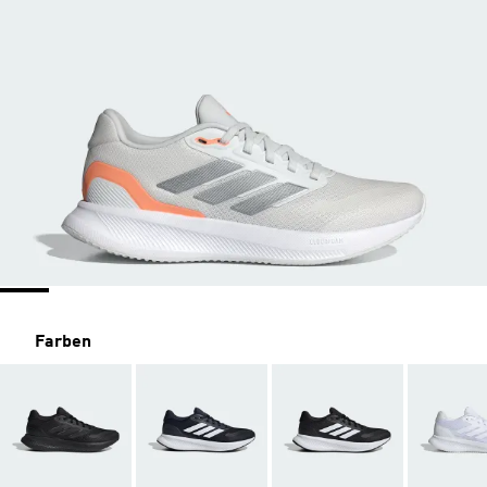
Farben