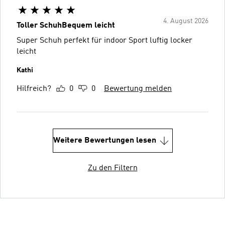
4. August 2026
Toller SchuhBequem leicht
Super Schuh perfekt für indoor Sport luftig locker
leicht
Kathi
Hilfreich?
0
0
Bewertung melden
Weitere Bewertungen lesen
Zu den Filtern