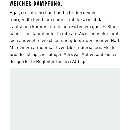
WEICHER DÄMPFUNG.
Egal, ob auf dem Laufband oder bei deiner
morgendlichen Laufrunde – mit diesem adidas
Laufschuh kommst du deinen Zielen ein ganzes Stück
näher. Die dämpfende Cloudfoam Zwischensohle fühlt
sich angenehm weich an und gibt dir den nötigen Halt.
Mit seinem atmungsaktiven Obermaterial aus Mesh
und der strapazierfähigen Adiwear Außensohle ist er
der perfekte Begleiter für den Alltag.