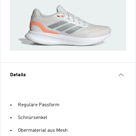
Details
Reguläre Passform
Schnürsenkel
Obermaterial aus Mesh