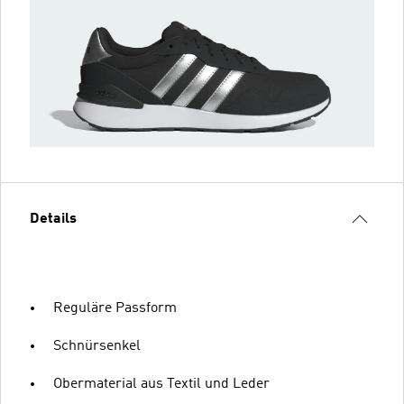
Details
Reguläre Passform
Schnürsenkel
Obermaterial aus Textil und Leder