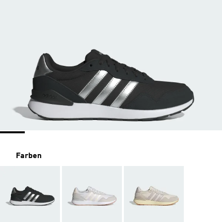
Farben