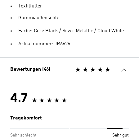
Textilfutter
Gummiaußensohle
Farbe: Core Black / Silver Metallic / Cloud White
Artikelnummer: JR6626
Bewertungen (46)
4.7
Tragekomfort
Sehr schlecht
Sehr gut