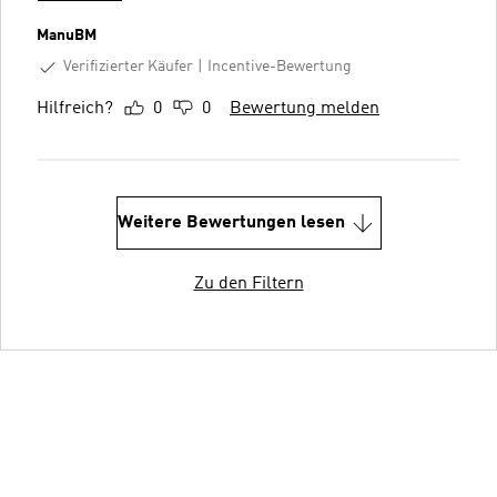
ManuBM
Verifizierter Käufer
Incentive-Bewertung
Hilfreich?
0
0
Bewertung melden
Weitere Bewertungen lesen
Zu den Filtern