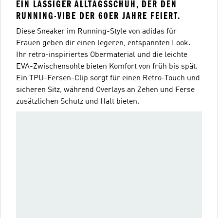
EIN LÄSSIGER ALLTAGSSCHUH, DER DEN
RUNNING-VIBE DER 60ER JAHRE FEIERT.
Diese Sneaker im Running-Style von adidas für
Frauen geben dir einen legeren, entspannten Look.
Ihr retro-inspiriertes Obermaterial und die leichte
EVA-Zwischensohle bieten Komfort von früh bis spät.
Ein TPU-Fersen-Clip sorgt für einen Retro-Touch und
sicheren Sitz, während Overlays an Zehen und Ferse
zusätzlichen Schutz und Halt bieten.