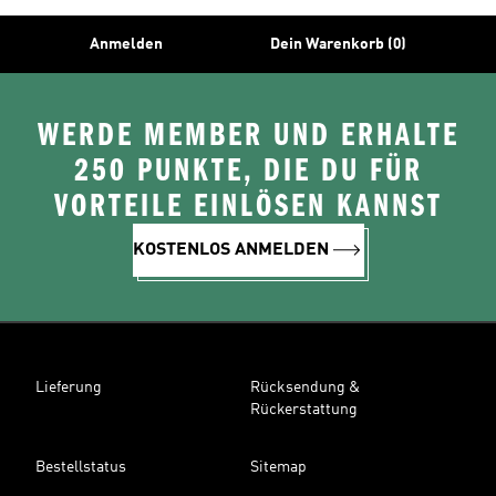
Anmelden
Dein Warenkorb (0)
WERDE MEMBER UND ERHALTE
250 PUNKTE, DIE DU FÜR
VORTEILE EINLÖSEN KANNST
KOSTENLOS ANMELDEN
Lieferung
Rücksendung &
Rückerstattung
Bestellstatus
Sitemap