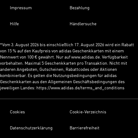
Impressum
Bezahlung
Hilfe
Händlersuche
*Vom 3. August 2026 bis einschließlich 17. August 2026 wird ein Rabatt
von 15 % auf den Kaufpreis von adidas Geschenkkarten mit einem
Nennwert von 100 € gewährt. Nur auf www.adidas.de. Verfügbarkeit
vorbehalten. Maximal 5 Geschenkkarten pro Transaktion. Nicht mit
anderen Angeboten, Gutscheinen, Rabattcodes oder Aktionen
kombinierbar. Es gelten die Nutzungsbedingungen für adidas
Geschenkkarten aus den Allgemeinen Geschäftsbedingungen des
jeweiligen Landes: https://www.adidas.de/terms_and_conditions
Cookies
Cookie-Verzeichnis
Datenschutzerklärung
Barrierefreiheit