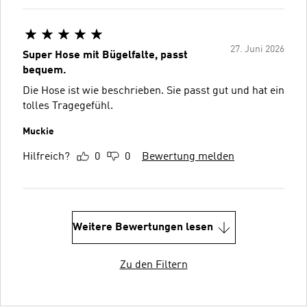
27. Juni 2026
Super Hose mit Bügelfalte, passt
bequem.
Die Hose ist wie beschrieben. Sie passt gut und hat ein
tolles Tragegefühl.
Muckie
Hilfreich?
0
0
Bewertung melden
Weitere Bewertungen lesen
Zu den Filtern