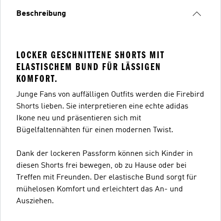
Beschreibung
LOCKER GESCHNITTENE SHORTS MIT
ELASTISCHEM BUND FÜR LÄSSIGEN
KOMFORT.
Junge Fans von auffälligen Outfits werden die Firebird
Shorts lieben. Sie interpretieren eine echte adidas
Ikone neu und präsentieren sich mit
Bügelfaltennähten für einen modernen Twist.
Dank der lockeren Passform können sich Kinder in
diesen Shorts frei bewegen, ob zu Hause oder bei
Treffen mit Freunden. Der elastische Bund sorgt für
mühelosen Komfort und erleichtert das An- und
Ausziehen.