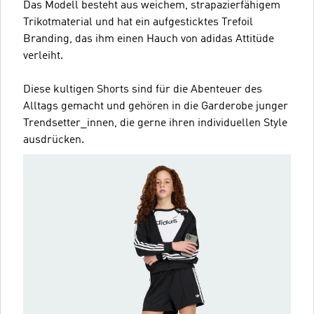
Das Modell besteht aus weichem, strapazierfähigem
Trikotmaterial und hat ein aufgesticktes Trefoil
Branding, das ihm einen Hauch von adidas Attitüde
verleiht.
Diese kultigen Shorts sind für die Abenteuer des
Alltags gemacht und gehören in die Garderobe junger
Trendsetter_innen, die gerne ihren individuellen Style
ausdrücken.