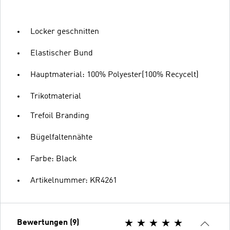
Locker geschnitten
Elastischer Bund
Hauptmaterial: 100% Polyester(100% Recycelt)
Trikotmaterial
Trefoil Branding
Bügelfaltennähte
Farbe: Black
Artikelnummer: KR4261
Bewertungen (9)