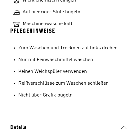
Nicht chemisch reinigen
Auf niedriger Stufe bügeln
Maschinenwäsche kalt
PFLEGEHINWEISE
Zum Waschen und Trocknen auf links drehen
Nur mit Feinwaschmittel waschen
Keinen Weichspüler verwenden
Reißverschlüsse zum Waschen schließen
Nicht über Grafik bügeln
Details