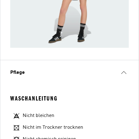
Pflege
WASCHANLEITUNG
Nicht bleichen
Nicht im Trockner trocknen